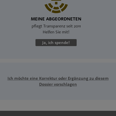
MEINE ABGEORDNETEN
pflegt Transparenz seit 2011
Helfen Sie mit!
Ja, ich spende!
Ich möchte eine Korrektur oder Ergänzung zu diesem
Dossier vorschlagen