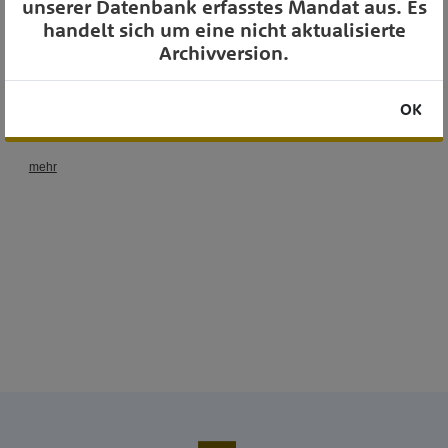
unserer Datenbank erfasstes Mandat aus. Es
handelt sich um eine nicht aktualisierte
Archivversion.
OK