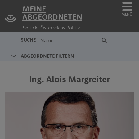
MEINE
MENÜ
ABGEORDNETEN
So tickt Österreichs Politik.
SUCHE
ABGEORDNETE FILTERN
Ing.
Alois
Margreiter