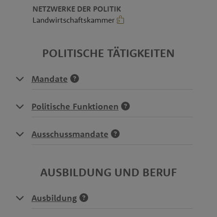
NETZWERKE DER POLITIK
Landwirtschaftskammer
POLITISCHE TÄTIGKEITEN
Mandate
Politische Funktionen
Ausschussmandate
AUSBILDUNG UND BERUF
Ausbildung