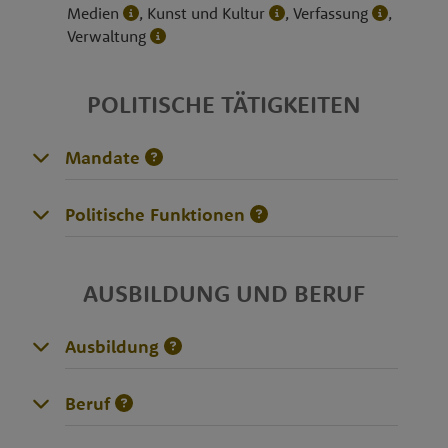
Medien
, Kunst und Kultur
, Verfassung
,
Verwaltung
POLITISCHE TÄTIGKEITEN
Mandate
Politische Funktionen
AUSBILDUNG UND BERUF
Ausbildung
Beruf