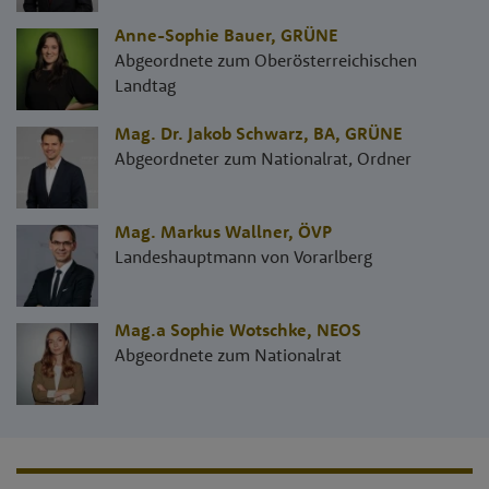
Anne-Sophie Bauer
,
GRÜNE
Abgeordnete zum Oberösterreichischen
Landtag
Mag. Dr. Jakob Schwarz, BA
,
GRÜNE
Abgeordneter zum Nationalrat, Ordner
Mag. Markus Wallner
,
ÖVP
Landeshauptmann von Vorarlberg
Mag.a Sophie Wotschke
,
NEOS
Abgeordnete zum Nationalrat