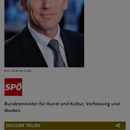
Bild: Johannes Zinter
Bundesminister für Kunst und Kultur, Verfassung und
Medien
DOSSIER TEILEN