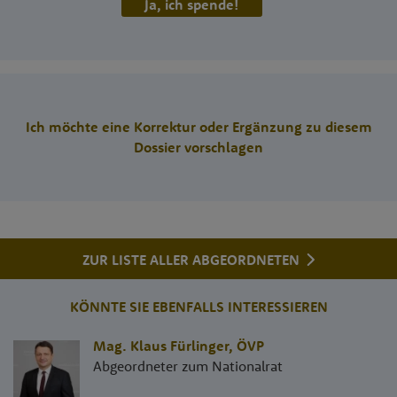
Ja, ich spende!
Ich möchte eine Korrektur oder Ergänzung zu diesem
Dossier vorschlagen
ZUR LISTE ALLER ABGEORDNETEN
KÖNNTE SIE EBENFALLS INTERESSIEREN
Mag. Klaus Fürlinger
,
ÖVP
Abgeordneter zum Nationalrat