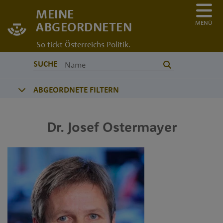
MEINE
MENÜ
ABGEORDNETEN
So tickt Österreichs Politik.
SUCHE
ABGEORDNETE FILTERN
Dr.
Josef
Ostermayer