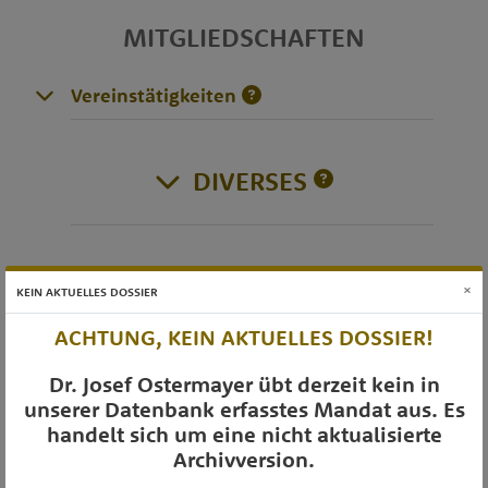
MITGLIEDSCHAFTEN
Vereinstätigkeiten
DIVERSES
OTS-AUSSENDUNGEN
×
KEIN AKTUELLES DOSSIER
ACHTUNG, KEIN AKTUELLES DOSSIER!
Dr. Josef Ostermayer übt derzeit kein in
unserer Datenbank erfasstes Mandat aus. Es
handelt sich um eine nicht aktualisierte
Archivversion.