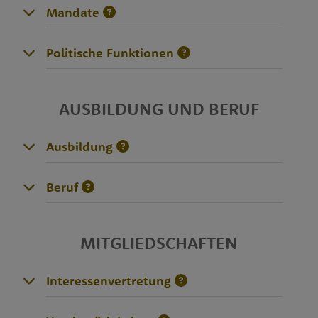
Mandate
Politische Funktionen
AUSBILDUNG UND BERUF
Ausbildung
Beruf
MITGLIEDSCHAFTEN
Interessenvertretung