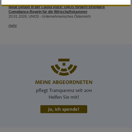
MEINE ABGEORDNETEN
pflegt Transparenz seit 2011
Helfen Sie mit!
Ja, ich spende!