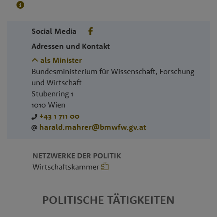
Social Media
Adressen und Kontakt
als Minister
Bundesministerium für Wissenschaft, Forschung
und Wirtschaft
Stubenring 1
1010
Wien
+43 1 711 00
harald.mahrer@bmwfw.gv.at
NETZWERKE DER POLITIK
Wirtschaftskammer
POLITISCHE TÄTIGKEITEN