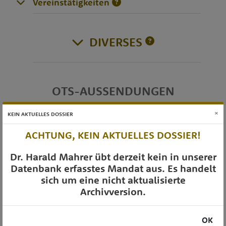
Vereinstätigkeiten
DIVERSES
OTS-AUSSENDUNGEN
×
KEIN AKTUELLES DOSSIER
ACHTUNG, KEIN AKTUELLES DOSSIER!
Dr. Harald Mahrer übt derzeit kein in unserer
Datenbank erfasstes Mandat aus. Es handelt
sich um eine nicht aktualisierte
Archivversion.
OK