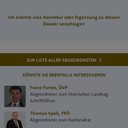
Ich möchte eine Korrektur oder Ergänzung zu diesem
Dossier vorschlagen
ZUR LISTE ALLER ABGEORDNETEN
KÖNNTE SIE EBENFALLS INTERESSIEREN
Franz Fartek
,
ÖVP
Abgeordneter zum Steirischen Landtag;
Schriftführer
Thomas Spalt
,
FPÖ
Abgeordneter zum Nationalrat