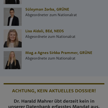
Süleyman Zorba
,
GRÜNE
Abgeordneter zum Nationalrat
Lisa Aldali, BEd
,
NEOS
Abgeordnete zum Nationalrat
Mag.a Agnes Sirkka Prammer
,
GRÜNE
Abgeordnete zum Nationalrat
ACHTUNG, KEIN AKTUELLES DOSSIER!
Dr. Harald Mahrer übt derzeit kein in
unserer Datenbank erfasstes Mandat aus.