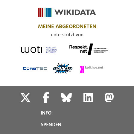
MEINE ABGEORDNETEN
unterstützt von
INFO
SPENDEN