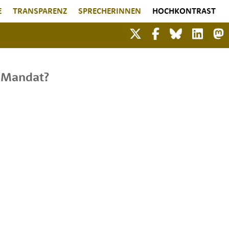
E
TRANSPARENZ
SPRECHERINNEN
HOCHKONTRAST
s Mandat?