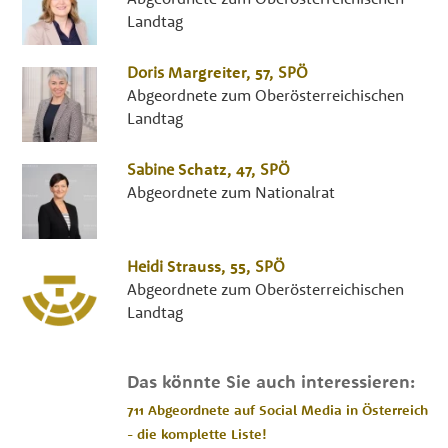
Landtag
Doris
Margreiter
, 57,
SPÖ
Abgeordnete zum Oberösterreichischen
Landtag
Sabine
Schatz
, 47,
SPÖ
Abgeordnete zum Nationalrat
Heidi
Strauss
, 55,
SPÖ
Abgeordnete zum Oberösterreichischen
Landtag
Das könnte Sie auch interessieren:
711 Abgeordnete auf Social Media in Österreich
- die komplette Liste!