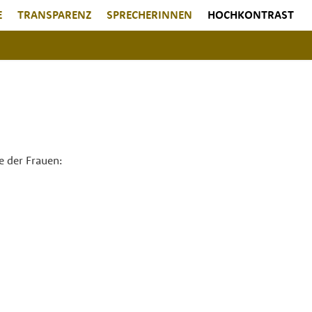
E
TRANSPARENZ
SPRECHERINNEN
HOCHKONTRAST
e der Frauen: