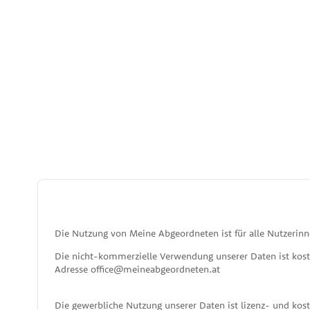
Die Nutzung von Meine Abgeordneten ist für alle Nutzerinn
Die nicht-kommerzielle Verwendung unserer Daten ist kos
Adresse office@meineabgeordneten.at
Die gewerbliche Nutzung unserer Daten ist lizenz- und ko