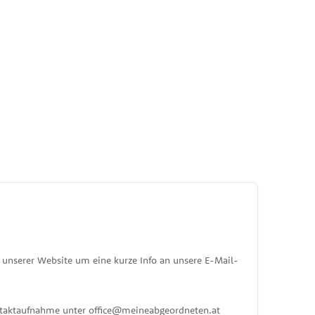
unserer Website um eine kurze Info an unsere E-Mail-
ontaktaufnahme unter office@meineabgeordneten.at