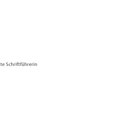
e Schriftführerin