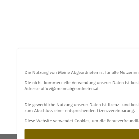
Die Nutzung von Meine Abgeordneten ist für alle Nutzerinn
Die nicht-kommerzielle Verwendung unserer Daten ist kos
Adresse office@meineabgeordneten.at
Die gewerbliche Nutzung unserer Daten ist lizenz- und ko
zum Abschluss einer entsprechenden Lizenzvereinbarung.
Diese Website verwendet Cookies, um die Benutzerfreundlic