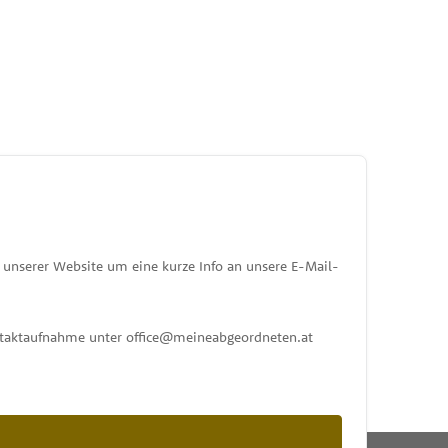
unserer Website um eine kurze Info an unsere E-Mail-
ontaktaufnahme unter office@meineabgeordneten.at