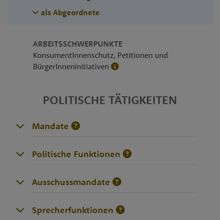
als Abgeordnete
ARBEITSSCHWERPUNKTE
KonsumentInnenschutz, Petitionen und
BürgerInneninitiativen
POLITISCHE TÄTIGKEITEN
Mandate
Politische Funktionen
Ausschussmandate
Sprecherfunktionen