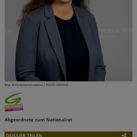
Bild:
© Parlamentsdirektion / PHOTO SIMONIS
Abgeordnete zum Nationalrat
DOSSIER TEILEN