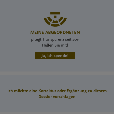
MEINE ABGEORDNETEN
pflegt Transparenz seit 2011
Helfen Sie mit!
Ja, ich spende!
Ich möchte eine Korrektur oder Ergänzung zu diesem
Dossier vorschlagen