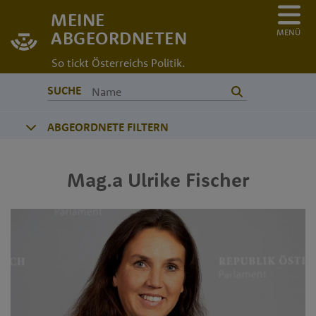
MEINE
MENÜ
ABGEORDNETEN
So tickt Österreichs Politik.
SUCHE
ABGEORDNETE FILTERN
Mag.a
Ulrike
Fischer