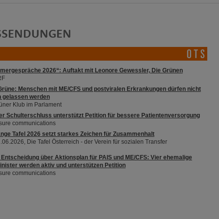
SSENDUNGEN