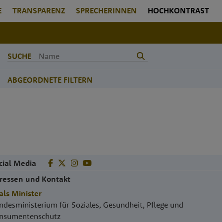
E
TRANSPARENZ
SPRECHERINNEN
HOCHKONTRAST
SUCHE
ABGEORDNETE FILTERN
cial Media
ressen und Kontakt
als Minister
ndesministerium für Soziales, Gesundheit, Pflege und
nsumentenschutz