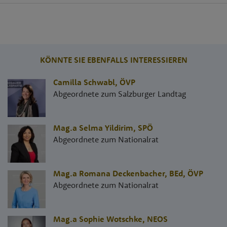
KÖNNTE SIE EBENFALLS INTERESSIEREN
Camilla Schwabl
,
ÖVP
Abgeordnete zum Salzburger Landtag
Mag.a Selma Yildirim
,
SPÖ
Abgeordnete zum Nationalrat
Mag.a Romana Deckenbacher, BEd
,
ÖVP
Abgeordnete zum Nationalrat
Mag.a Sophie Wotschke
,
NEOS