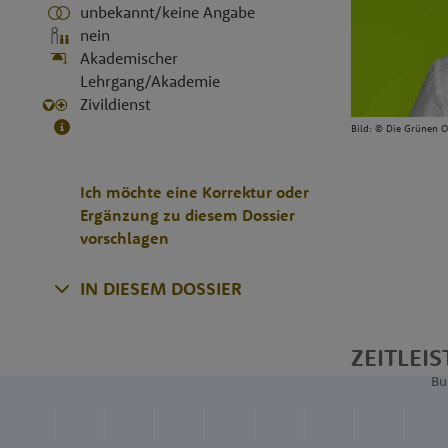
unbekannt/keine Angabe
nein
Akademischer
Lehrgang/Akademie
Zivildienst
Bild: © Die Grünen 
Ich möchte eine Korrektur oder
Ergänzung zu diesem Dossier
vorschlagen
IN DIESEM DOSSIER
ZEITLEIS
Bu