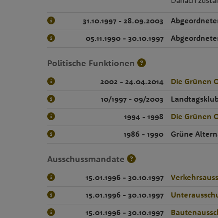
Danach zustä
31.10.1997 - 28.09.2003
Abgeordnete
05.11.1990 - 30.10.1997
Abgeordnete
Politische Funktionen
2002 - 24.04.2014
Die Grünen O
10/1997 - 09/2003
Landtagsklub
1994 - 1998
Die Grünen O
1986 - 1990
Grüne Altern
Ausschussmandate
15.01.1996 - 30.10.1997
Verkehrsaus
15.01.1996 - 30.10.1997
Unterausschu
15.01.1996 - 30.10.1997
Bautenauss