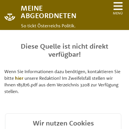
MEINE
MENÜ
ABGEORDNETEN
So tickt Österreichs Politik.
Diese Quelle ist nicht direkt
verfügbar!
Wenn Sie Informationen dazu benötigen, kontaktieren Sie
bitte
hier
unsere Redaktion! Im Zweifelsfall stellen wir
Ihnen 185876.pdf aus dem Verzeichnis 3208 zur Verfügung
stellen.
Wir nutzen Cookies