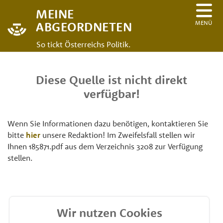
MEINE
MENÜ
ABGEORDNETEN
So tickt Österreichs Politik.
Diese Quelle ist nicht direkt
verfügbar!
Wenn Sie Informationen dazu benötigen, kontaktieren Sie
bitte
hier
unsere Redaktion! Im Zweifelsfall stellen wir
Ihnen 185871.pdf aus dem Verzeichnis 3208 zur Verfügung
stellen.
Wir nutzen Cookies