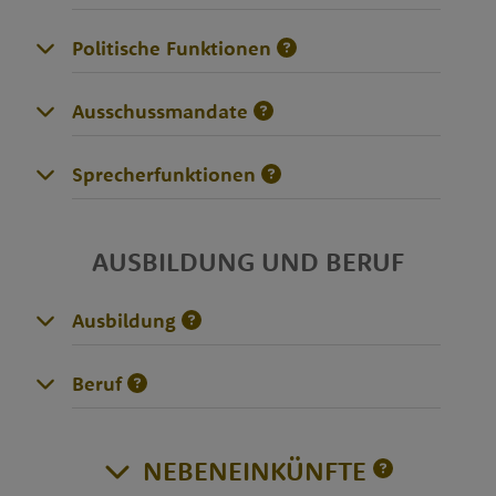
Politische Funktionen
Ausschussmandate
Sprecherfunktionen
AUSBILDUNG UND BERUF
Ausbildung
Beruf
NEBENEINKÜNFTE