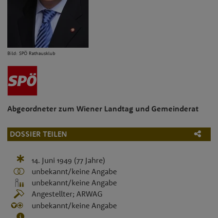
Bild: SPÖ Rathausklub
Abgeordneter zum Wiener Landtag und Gemeinderat
DOSSIER TEILEN
14. Juni 1949
(77 Jahre)
unbekannt/keine Angabe
unbekannt/keine Angabe
Angestellter; ARWAG
unbekannt/keine Angabe