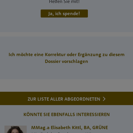
Helfen Sie mit!
Ja, ich spende!
Ich möchte eine Korrektur oder Ergänzung zu diesem
Dossier vorschlagen
ZUR LISTE ALLER ABGEORDNETEN
KÖNNTE SIE EBENFALLS INTERESSIEREN
MMag.a Elisabeth Kittl, BA
,
GRÜNE