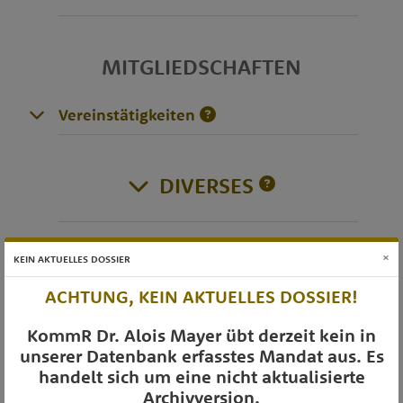
MITGLIEDSCHAFTEN
Vereinstätigkeiten
DIVERSES
×
KEIN AKTUELLES DOSSIER
OTS-AUSSENDUNGEN
ACHTUNG, KEIN AKTUELLES DOSSIER!
KommR Dr. Alois Mayer übt derzeit kein in
unserer Datenbank erfasstes Mandat aus. Es
handelt sich um eine nicht aktualisierte
Archivversion.