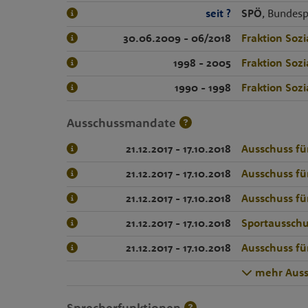
seit ?
SPÖ
, Bundesp
30.06.2009 - 06/2018
Fraktion Soz
1998 - 2005
Fraktion Soz
1990 - 1998
Fraktion Soz
Ausschussmandate
21.12.2017 - 17.10.2018
Ausschuss für
21.12.2017 - 17.10.2018
Ausschuss fü
21.12.2017 - 17.10.2018
Ausschuss für
21.12.2017 - 17.10.2018
Sportausschu
21.12.2017 - 17.10.2018
Ausschuss für
mehr Auss
Sprecherfunktionen