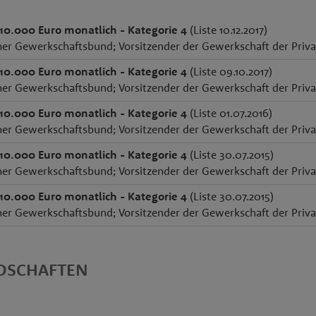
 10.000 Euro monatlich - Kategorie 4
(Liste 10.12.2017)
her Gewerkschaftsbund; Vorsitzender der Gewerkschaft der Privat
 10.000 Euro monatlich - Kategorie 4
(Liste 09.10.2017)
her Gewerkschaftsbund; Vorsitzender der Gewerkschaft der Privat
 10.000 Euro monatlich - Kategorie 4
(Liste 01.07.2016)
her Gewerkschaftsbund; Vorsitzender der Gewerkschaft der Privat
 10.000 Euro monatlich - Kategorie 4
(Liste 30.07.2015)
her Gewerkschaftsbund; Vorsitzender der Gewerkschaft der Privat
 10.000 Euro monatlich - Kategorie 4
(Liste 30.07.2015)
her Gewerkschaftsbund; Vorsitzender der Gewerkschaft der Privat
EDSCHAFTEN