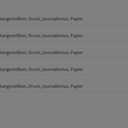
angestellten, Druck, Journalismus, Papier
angestellten, Druck, Journalismus, Papier
angestellten, Druck, Journalismus, Papier
angestellten, Druck, Journalismus, Papier
angestellten, Druck, Journalismus, Papier