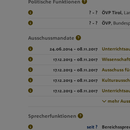
Politische Funktionen
? - ?
ÖVP Tirol
, La
? - ?
ÖVP
, Bundesp
Ausschussmandate
24.06.2014 - 08.11.2017
Unterrichtsa
17.12.2013 - 08.11.2017
Wissenschaf
17.12.2013 - 08.11.2017
Ausschuss fü
17.12.2013 - 08.11.2017
Kulturaussch
17.12.2013 - 08.11.2017
Unterrichtsa
mehr Auss
Sprecherfunktionen
seit ?
Bereichsspre