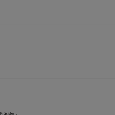
Präsident