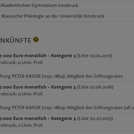
 Akademischen Gymnasium Innsbruck
 Klassische Philologie an der Universität Innsbruck
INKÜNFTE
 7.000 Euro monatlich - Kategorie 3
(Liste 09.10.2017)
nsbruck; o.Univ. Prof.
ftung PETER KAISER (1793-1864); Mitglied des Stiftungsrates
 7.000 Euro monatlich - Kategorie 3
(Liste 07.06.2016)
nsbruck; o.Univ. Prof.
ftung PETER KAISER (1793-1864); Mitglied des Stiftungsrates (ab 2
 7.000 Euro monatlich - Kategorie 3
(Liste 30.07.2015)
nsbruck; o.Univ. Prof.