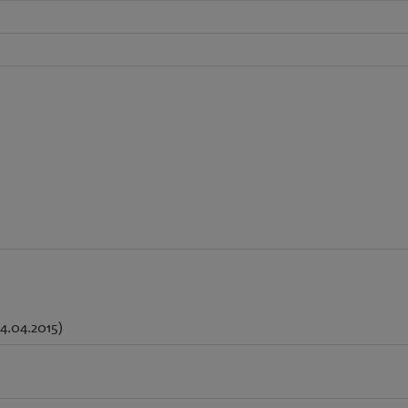
4.04.2015)