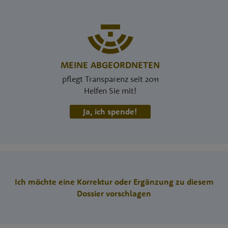
MEINE ABGEORDNETEN
pflegt Transparenz seit 2011
Helfen Sie mit!
Ja, ich spende!
Ich möchte eine Korrektur oder Ergänzung zu diesem
Dossier vorschlagen