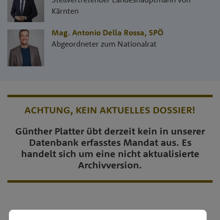
Kärnten
Mag. Antonio Della Rossa
,
SPÖ
Abgeordneter zum Nationalrat
ACHTUNG, KEIN AKTUELLES DOSSIER!
Günther Platter übt derzeit kein in unserer
Datenbank erfasstes Mandat aus. Es
handelt sich um eine nicht aktualisierte
Archivversion.