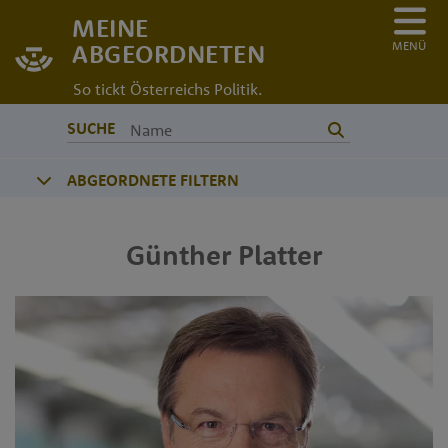
MEINE
MENÜ
ABGEORDNETEN
So tickt Österreichs Politik.
SUCHE
ABGEORDNETE FILTERN
Günther
Platter