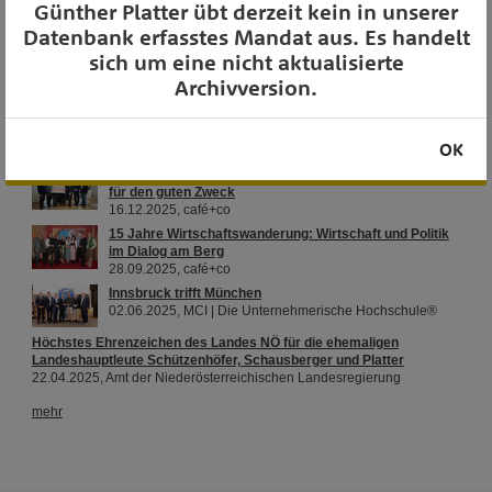
Günther Platter übt derzeit kein in unserer
OTS-AUSSENDUNGEN
Datenbank erfasstes Mandat aus. Es handelt
sich um eine nicht aktualisierte
Archivversion.
OK