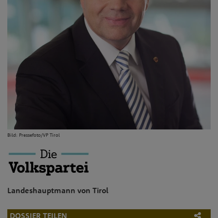
Bild:
Pressefoto/VP Tirol
Landeshauptmann von Tirol
DOSSIER TEILEN