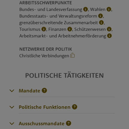
ARBEITSSCHWERPUNKTE
Bundes- und Landesverfassung
, Wahlen
,
Bundesstaats- und Verwaltungsreform
,
grenzüberschreitende Zusammenarbeit
,
Tourismus
, Finanzen
, Schützenwesen
,
Arbeitsmarkt- und Arbeitnehmerförderung
NETZWERKE DER POLITIK
Christliche Verbindungen
POLITISCHE TÄTIGKEITEN
Mandate
Politische Funktionen
Ausschussmandate