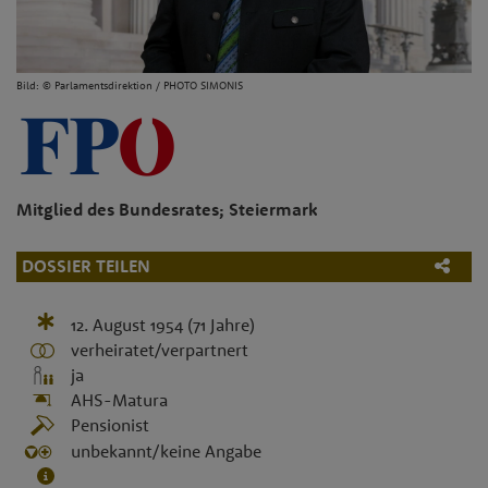
Bild: © Parlamentsdirektion / PHOTO SIMONIS
Mitglied des Bundesrates; Steiermark
DOSSIER TEILEN
12. August 1954
(71 Jahre)
verheiratet/verpartnert
ja
AHS-Matura
Pensionist
unbekannt/keine Angabe