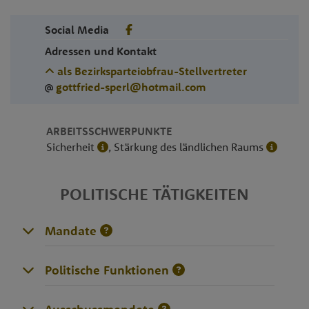
Social Media
Adressen und Kontakt
als Bezirksparteiobfrau-Stellvertreter
gottfried-sperl@hotmail.com
ARBEITSSCHWERPUNKTE
Sicherheit
, Stärkung des ländlichen Raums
POLITISCHE TÄTIGKEITEN
Mandate
Politische Funktionen