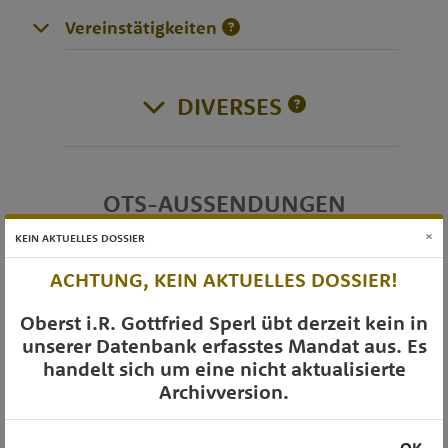
Vereinstätigkeiten
DIVERSES
OTS-AUSSENDUNGEN
×
KEIN AKTUELLES DOSSIER
ACHTUNG, KEIN AKTUELLES DOSSIER!
Oberst i.R. Gottfried Sperl übt derzeit kein in
unserer Datenbank erfasstes Mandat aus. Es
handelt sich um eine nicht aktualisierte
Archivversion.