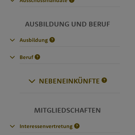
Ausschussmandate
AUSBILDUNG UND BERUF
Ausbildung
Beruf
NEBENEINKÜNFTE
MITGLIEDSCHAFTEN
Interessenvertretung