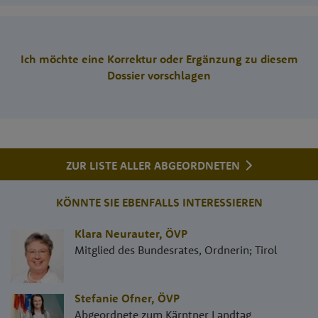
Ich möchte eine Korrektur oder Ergänzung zu diesem
Dossier vorschlagen
ZUR LISTE ALLER ABGEORDNETEN
KÖNNTE SIE EBENFALLS INTERESSIEREN
Klara Neurauter
,
ÖVP
Mitglied des Bundesrates, Ordnerin; Tirol
Stefanie Ofner
,
ÖVP
Abgeordnete zum Kärntner Landtag