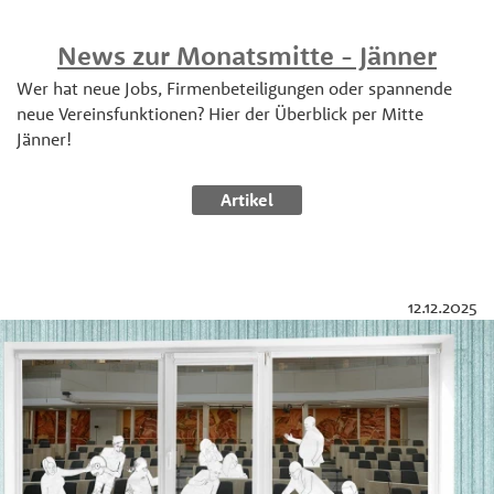
News zur Monatsmitte - Jänner
Wer hat neue Jobs, Firmenbeteiligungen oder spannende
neue Vereinsfunktionen? Hier der Überblick per Mitte
Jänner!
Artikel
12.12.2025