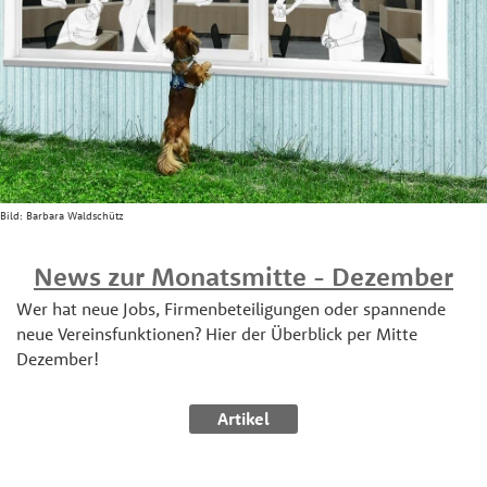
Bild:
Barbara Waldschütz
News zur Monatsmitte - Dezember
Wer hat neue Jobs, Firmenbeteiligungen oder spannende
neue Vereinsfunktionen? Hier der Überblick per Mitte
Dezember!
Artikel