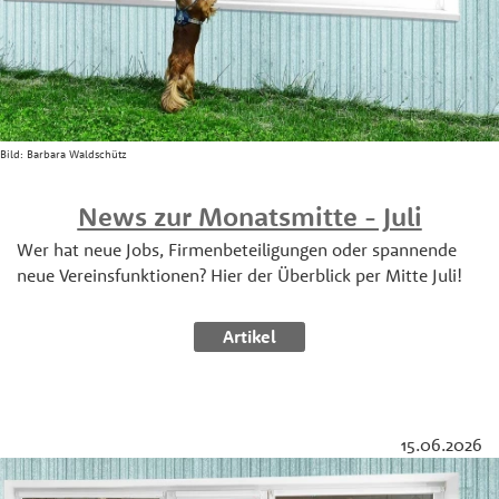
Bild:
Barbara Waldschütz
News zur Monatsmitte - Juli
Wer hat neue Jobs, Firmenbeteiligungen oder spannende
neue Vereinsfunktionen? Hier der Überblick per Mitte Juli!
Artikel
15.06.2026