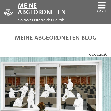
MEINE
ABGEORDNETEN
MENÜ
So tickt Österreichs Politik.
MEINE ABGEORDNETEN BLOG
07.07.2026