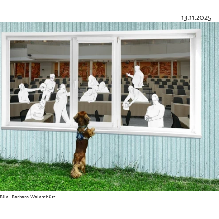
13.11.2025
Bild:
Barbara Waldschütz