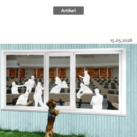
Artikel
15.05.2026