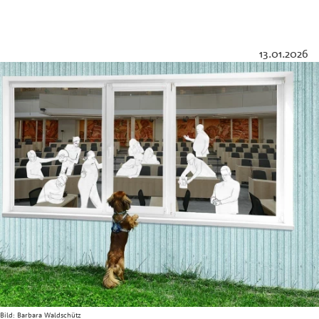
13.01.2026
Bild:
Barbara Waldschütz