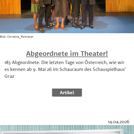
Bild:
Christina_Romierer
Abgeordnete im Theater!
183 Abgeordnete. Die letzten Tage von Österreich, wie wir
es kennen ab 9. Mai 26 im Schauraum des Schauspielhaus'
Graz
Artikel
14.04.2026