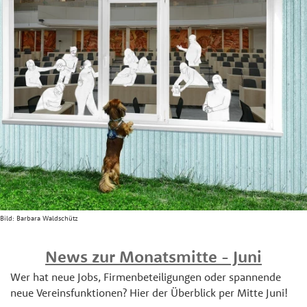
Bild:
Barbara Waldschütz
News zur Monatsmitte - Juni
Wer hat neue Jobs, Firmenbeteiligungen oder spannende
neue Vereinsfunktionen? Hier der Überblick per Mitte Juni!