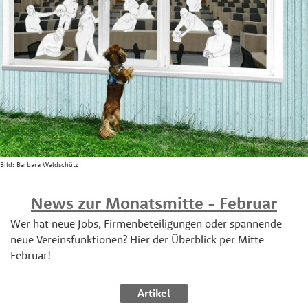
Bild:
Barbara Waldschütz
News zur Monatsmitte - Februar
Wer hat neue Jobs, Firmenbeteiligungen oder spannende
neue Vereinsfunktionen? Hier der Überblick per Mitte
Februar!
Artikel