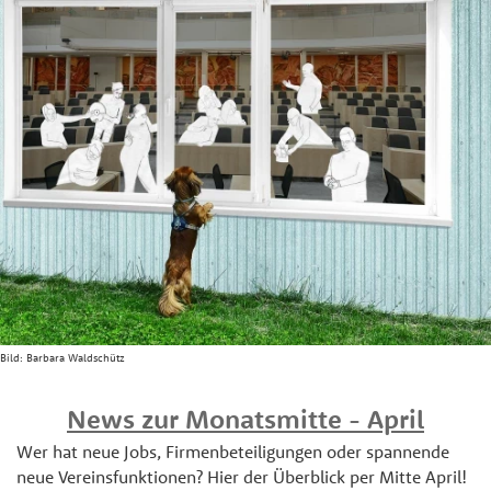
Bild:
Barbara Waldschütz
News zur Monatsmitte - April
Wer hat neue Jobs, Firmenbeteiligungen oder spannende
neue Vereinsfunktionen? Hier der Überblick per Mitte April!