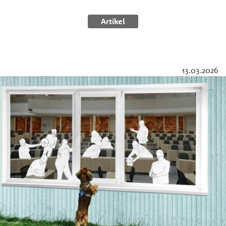
Artikel
13.03.2026