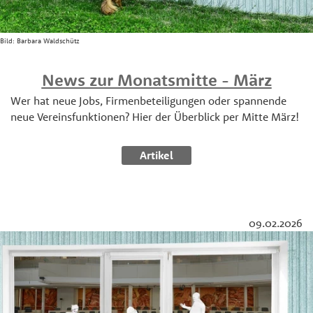
Bild:
Barbara Waldschütz
News zur Monatsmitte - März
Wer hat neue Jobs, Firmenbeteiligungen oder spannende
neue Vereinsfunktionen? Hier der Überblick per Mitte März!
Artikel
09.02.2026