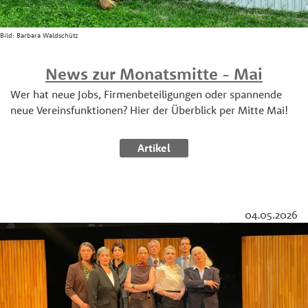
Bild:
Barbara Waldschütz
News zur Monatsmitte - Mai
Wer hat neue Jobs, Firmenbeteiligungen oder spannende
neue Vereinsfunktionen? Hier der Überblick per Mitte Mai!
Artikel
04.05.2026