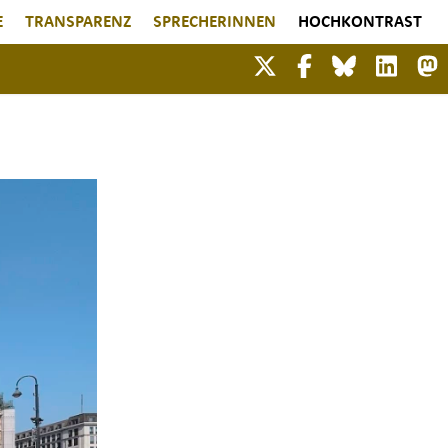
E
TRANSPARENZ
SPRECHERINNEN
HOCHKONTRAST