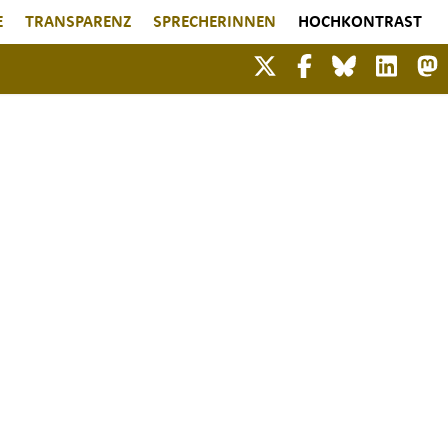
E
TRANSPARENZ
SPRECHERINNEN
HOCHKONTRAST