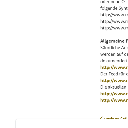
oder neue OT
folgende Synt
http://www.
http://www.m
http://www.m
Allgemeine F
Sämtliche Änd
werden auf de
dokumentiert.
http://www.
Der Feed für 
http://www.
Die aktuelle
http://www.
http://www.
voriger Arti