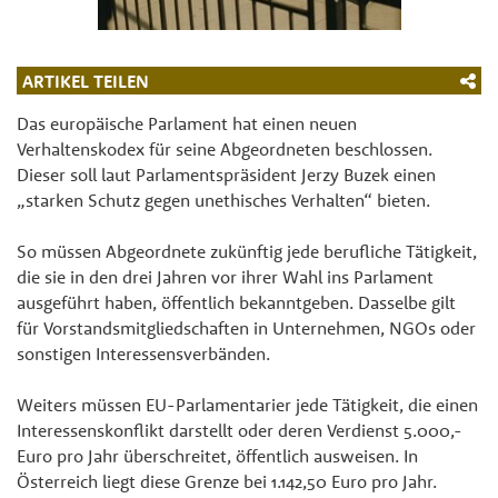
ARTIKEL TEILEN
Das europäische Parlament hat einen neuen
Verhaltenskodex für seine Abgeordneten beschlossen.
Dieser soll laut Parlamentspräsident Jerzy Buzek einen
„starken Schutz gegen unethisches Verhalten“ bieten.
So müssen Abgeordnete zukünftig jede berufliche Tätigkeit,
die sie in den drei Jahren vor ihrer Wahl ins Parlament
ausgeführt haben, öffentlich bekanntgeben. Dasselbe gilt
für Vorstandsmitgliedschaften in Unternehmen, NGOs oder
sonstigen Interessensverbänden.
Weiters müssen EU-Parlamentarier jede Tätigkeit, die einen
Interessenskonflikt darstellt oder deren Verdienst 5.000,-
Euro pro Jahr überschreitet, öffentlich ausweisen. In
Österreich liegt diese Grenze bei 1.142,50 Euro pro Jahr.