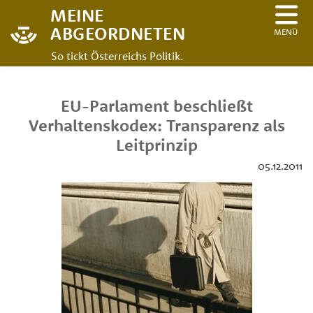
MEINE
ABGEORDNETEN
MENÜ
So tickt Österreichs Politik.
EU-Parlament beschließt
Verhaltenskodex: Transparenz als
Leitprinzip
05.12.2011