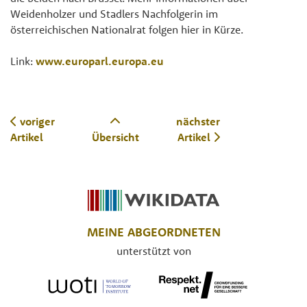
Weidenholzer und Stadlers Nachfolgerin im
österreichischen Nationalrat folgen hier in Kürze.
Link:
www.europarl.europa.eu
voriger
nächster
Artikel
Übersicht
Artikel
MEINE ABGEORDNETEN
unterstützt von