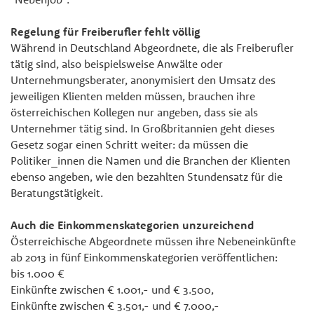
Regelung für Freiberufler fehlt völlig
Während in Deutschland Abgeordnete, die als Freiberufler
tätig sind, also beispielsweise Anwälte oder
Unternehmungsberater, anonymisiert den Umsatz des
jeweiligen Klienten melden müssen, brauchen ihre
österreichischen Kollegen nur angeben, dass sie als
Unternehmer tätig sind. In Großbritannien geht dieses
Gesetz sogar einen Schritt weiter: da müssen die
Politiker_innen die Namen und die Branchen der Klienten
ebenso angeben, wie den bezahlten Stundensatz für die
Beratungstätigkeit.
Auch die Einkommenskategorien unzureichend
Österreichische Abgeordnete müssen ihre Nebeneinkünfte
ab 2013 in fünf Einkommenskategorien veröffentlichen:
bis 1.000 €
Einkünfte zwischen € 1.001,- und € 3.500,
Einkünfte zwischen € 3.501,- und € 7.000,-