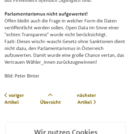
das Firmenbuch öffentlich zugänglich sind."
Parlamentarismus nicht aufgewertet!
Offen bleibt auch die Frage in welcher Form die Daten
veröffentlicht werden sollen. Open Data im Sinne einer
"echten Transparenz" wurde nicht berücksichtigt.
Fazit: Dieses wischi-waschi Gesetz ohne Sanktionen dient
nicht dazu, den Parlamentarismus in Österreich
aufzuwerten. Damit wurde eine große Chance vertan, das
Vertrauen Wähler_innen zurückzugewinnen!
Bild: Peter Binter
voriger
nächster
Artikel
Übersicht
Artikel
Wir nutzen Cookies