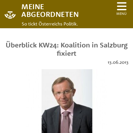
MEINE
ABGEORDNETEN
MENÜ
So tickt Österreichs Politik.
Überblick KW24: Koalition in Salzburg
fixiert
13.06.2013