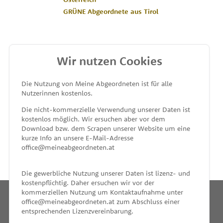
GRÜNE Abgeordnete aus Tirol
Wir nutzen Cookies
MEINE ABGEORDNETEN
Die Nutzung von Meine Abgeordneten ist für alle
Nutzerinnen kostenlos.
unterstützt von
Die nicht-kommerzielle Verwendung unserer Daten ist
kostenlos möglich. Wir ersuchen aber vor dem
Download bzw. dem Scrapen unserer Website um eine
kurze Info an unsere E-Mail-Adresse
office@meineabgeordneten.at
Die gewerbliche Nutzung unserer Daten ist lizenz- und
kostenpflichtig. Daher ersuchen wir vor der
kommerziellen Nutzung um Kontaktaufnahme unter
office@meineabgeordneten.at zum Abschluss einer
entsprechenden Lizenzvereinbarung.