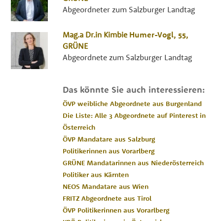
Abgeordneter zum Salzburger Landtag
Mag.a Dr.in
Kimbie
Humer-Vogl
, 55,
GRÜNE
Abgeordnete zum Salzburger Landtag
Das könnte Sie auch interessieren:
ÖVP weibliche Abgeordnete aus Burgenland
Die Liste: Alle 3 Abgeordnete auf Pinterest in
Österreich
ÖVP Mandatare aus Salzburg
Politikerinnen aus Vorarlberg
GRÜNE Mandatarinnen aus Niederösterreich
Politiker aus Kärnten
NEOS Mandatare aus Wien
FRITZ Abgeordnete aus Tirol
ÖVP Politikerinnen aus Vorarlberg