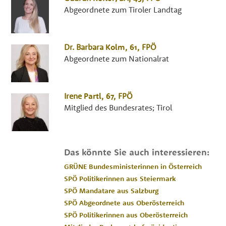
Abgeordnete zum Tiroler Landtag
Dr.
Barbara
Kolm
, 61,
FPÖ
Abgeordnete zum Nationalrat
Irene
Partl
, 67,
FPÖ
Mitglied des Bundesrates; Tirol
Das könnte Sie auch interessieren:
GRÜNE Bundesministerinnen in Österreich
SPÖ Politikerinnen aus Steiermark
SPÖ Mandatare aus Salzburg
SPÖ Abgeordnete aus Oberösterreich
SPÖ Politikerinnen aus Oberösterreich