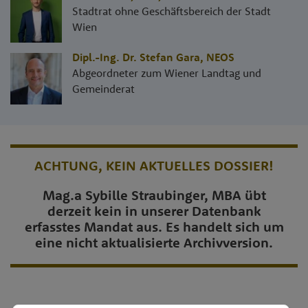
Stadtrat ohne Geschäftsbereich der Stadt
Wien
Dipl.-Ing. Dr. Stefan Gara
,
NEOS
Abgeordneter zum Wiener Landtag und
Gemeinderat
ACHTUNG, KEIN AKTUELLES DOSSIER!
Mag.a Sybille Straubinger, MBA übt
derzeit kein in unserer Datenbank
erfasstes Mandat aus. Es handelt sich um
eine nicht aktualisierte Archivversion.