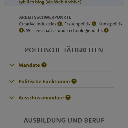
sybilles blog (via Web Archive)
ARBEITSSCHWERPUNKTE
Creative Industries
, Frauenpolitik
, Kunstpolitik
, Wissenschafts- und Technologiepolitik
POLITISCHE TÄTIGKEITEN
Mandate
Politische Funktionen
Ausschussmandate
AUSBILDUNG UND BERUF