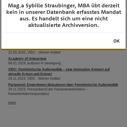
Mag.a Sybille Straubinger, MBA übt derzeit
OTS-AUSSENDUNGEN
kein in unserer Datenbank erfasstes Mandat
aus. Es handelt sich um eine nicht
aktualisierte Archivversion.
OK