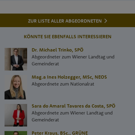
ZUR LISTE ALLER ABGEORDNETEN
KÖNNTE SIE EBENFALLS INTERESSIEREN
Dr. Michael Trinko
,
SPÖ
Abgeordneter zum Wiener Landtag und
Gemeinderat
Mag.a Ines Holzegger, MSc
,
NEOS
Abgeordnete zum Nationalrat
Sara do Amaral Tavares da Costa
,
SPÖ
Abgeordnete zum Wiener Landtag und
Gemeinderat
Peter Kraus, BSc.
,
GRÜNE