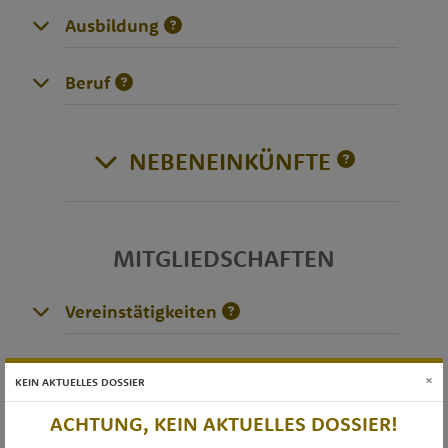
Ausbildung
Beruf
NEBENEINKÜNFTE
MITGLIEDSCHAFTEN
Vereinstätigkeiten
×
DIVERSES
KEIN AKTUELLES DOSSIER
ACHTUNG, KEIN AKTUELLES DOSSIER!