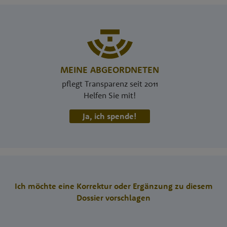
MEINE ABGEORDNETEN
pflegt Transparenz seit 2011
Helfen Sie mit!
Ja, ich spende!
Ich möchte eine Korrektur oder Ergänzung zu diesem
Dossier vorschlagen