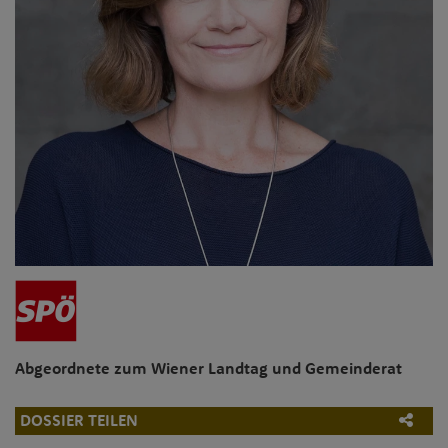
Abgeordnete zum Wiener Landtag und Gemeinderat
DOSSIER TEILEN