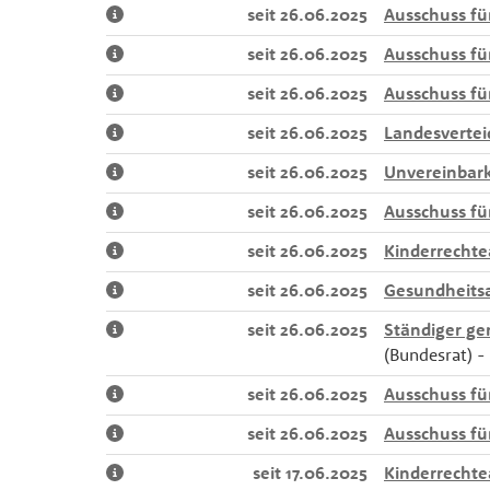
seit 26.06.2025
Ausschuss fü
seit 26.06.2025
Ausschuss fü
seit 26.06.2025
Ausschuss fü
seit 26.06.2025
Landesvertei
seit 26.06.2025
Unvereinbark
seit 26.06.2025
Ausschuss fü
seit 26.06.2025
Kinderrechte
seit 26.06.2025
Gesundheits
seit 26.06.2025
Ständiger ge
(Bundesrat) -
seit 26.06.2025
Ausschuss fü
seit 26.06.2025
Ausschuss fü
seit 17.06.2025
Kinderrechte