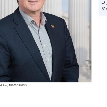
rektion / PHOTO SIMONIS