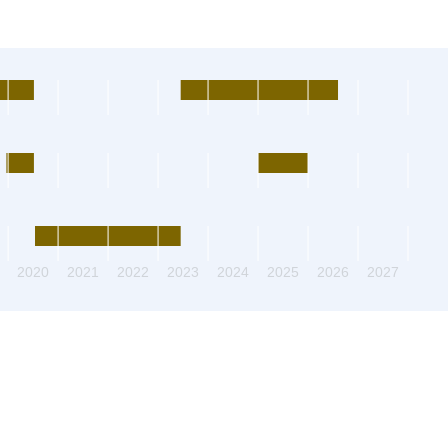
2020
2021
2022
2023
2024
2025
2026
2027