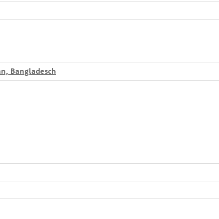
tan, Bangladesch