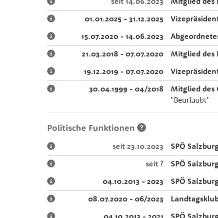
seit 14.06.2023
Mitglied des
01.01.2025 - 31.12.2025
Vizepräsiden
15.07.2020 - 14.06.2023
Abgeordnete
21.03.2018 - 07.07.2020
Mitglied des
19.12.2019 - 07.07.2020
Vizepräsiden
30.04.1999 - 04/2018
Mitglied des
"Beurlaubt"
Politische Funktionen
seit 23.10.2023
SPÖ Salzbur
seit ?
SPÖ Salzburg
04.10.2013 - 2023
SPÖ Salzbur
08.07.2020 - 06/2023
Landtagsklub
04.10.2013 - 2021
SPÖ Salzburg