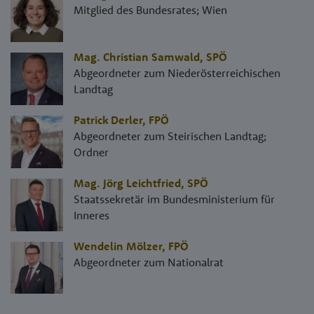
Mitglied des Bundesrates; Wien
Mag. Christian Samwald
,
SPÖ
Abgeordneter zum Niederösterreichischen
Landtag
Patrick Derler
,
FPÖ
Abgeordneter zum Steirischen Landtag;
Ordner
Mag. Jörg Leichtfried
,
SPÖ
Staatssekretär im Bundesministerium für
Inneres
Wendelin Mölzer
,
FPÖ
Abgeordneter zum Nationalrat