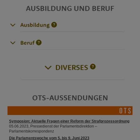
AUSBILDUNG UND BERUF
Ausbildung
Beruf
DIVERSES
OTS-AUSSENDUNGEN