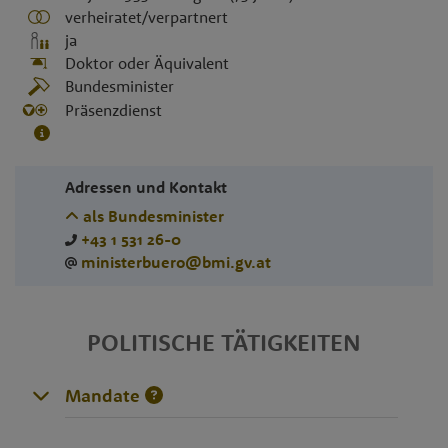
verheiratet/verpartnert
ja
Doktor oder Äquivalent
Bundesminister
Präsenzdienst
Adressen und Kontakt
als Bundesminister
+43 1 531 26-0
ministerbuero@bmi.gv.at
POLITISCHE TÄTIGKEITEN
Mandate