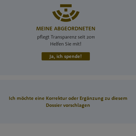
MEINE ABGEORDNETEN
pflegt Transparenz seit 2011
Helfen Sie mit!
Ja, ich spende!
Ich möchte eine Korrektur oder Ergänzung zu diesem
Dossier vorschlagen