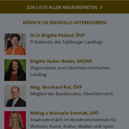
ZUR LISTE ALLER ABGEORDNETEN
KÖNNTE SIE EBENFALLS INTERESSIEREN
Dr.in Brigitta Pallauf
,
ÖVP
Präsidentin des Salzburger Landtags
Brigitte Huber-Reiter
,
GRÜNE
Abgeordnete zum Oberösterreichischen
Landtag
Mag. Bernhard Ruf
,
ÖVP
Mitglied des Bundesrates; Oberösterreich
MMag.a Michaela Schmidt
,
SPÖ
Staatssekretärin im Bundesministerium für
Wohnen, Kunst, Kultur, Medien und Sport