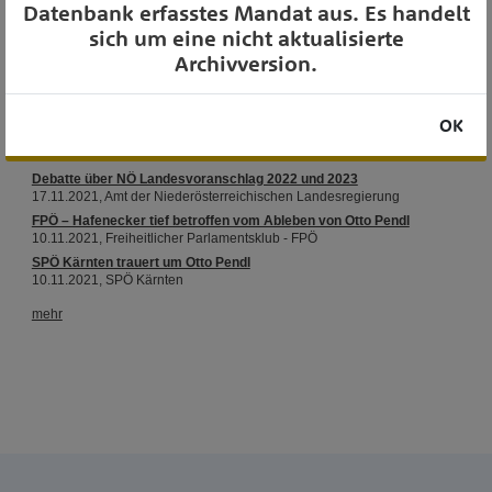
Datenbank erfasstes Mandat aus. Es handelt
sich um eine nicht aktualisierte
Archivversion.
OK