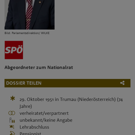
Bild: Parlamentsdirektion/ WILKE
Abgeordneter zum Nationalrat
DOSSIER TEILEN
29. Oktober 1951
in
Trumau (Niederösterreich)
(74
Jahre)
verheiratet/verpartnert
unbekannt/keine Angabe
Lehrabschluss
Pensionist