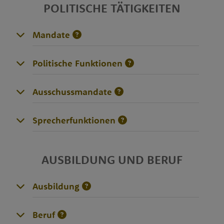
POLITISCHE TÄTIGKEITEN
Mandate
Politische Funktionen
Ausschussmandate
Sprecherfunktionen
AUSBILDUNG UND BERUF
Ausbildung
Beruf