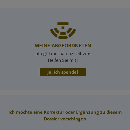
MEINE ABGEORDNETEN
pflegt Transparenz seit 2011
Helfen Sie mit!
Ja, ich spende!
Ich möchte eine Korrektur oder Ergänzung zu diesem
Dossier vorschlagen