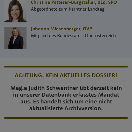
Christina Patterer-Burgstaller, BEd
,
SPÖ
Abgeordnete zum Kärntner Landtag
Johanna Miesenberger
,
ÖVP
Mitglied des Bundesrates; Oberösterreich
ACHTUNG, KEIN AKTUELLES DOSSIER!
Mag.a Judith Schwentner übt derzeit kein
in unserer Datenbank erfasstes Mandat
aus. Es handelt sich um eine nicht
aktualisierte Archivversion.