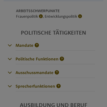
ARBEITSSCHWERPUNKTE
Frauenpolitik
, Entwicklungspolitik
POLITISCHE TÄTIGKEITEN
Mandate
Politische Funktionen
Ausschussmandate
Sprecherfunktionen
AUSBILDUNG UND BERUF