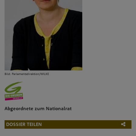
Bild: Parlamentsdirektion/WILKE
Abgeordnete zum Nationalrat
DOSSIER TEILEN