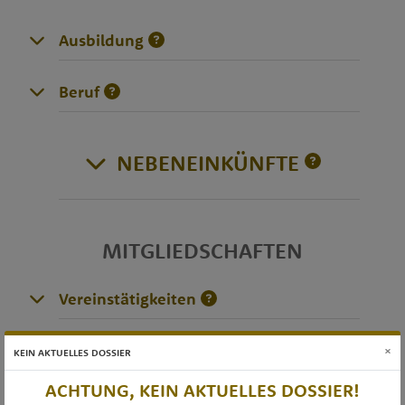
Ausbildung
Beruf
NEBENEINKÜNFTE
MITGLIEDSCHAFTEN
Vereinstätigkeiten
×
KEIN AKTUELLES DOSSIER
DIVERSES
ACHTUNG, KEIN AKTUELLES DOSSIER!