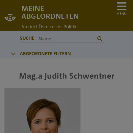
MEINE
MENÜ
ABGEORDNETEN
So tickt Österreichs Politik.
SUCHE
ABGEORDNETE FILTERN
Mag.a
Judith
Schwentner