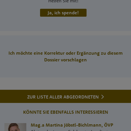
Helfen Sie mit!
Ja, ich spende!
Ich möchte eine Korrektur oder Ergänzung zu diesem
Dossier vorschlagen
ZUR LISTE ALLER ABGEORDNETEN
KÖNNTE SIE EBENFALLS INTERESSIEREN
Mag.a Martina Jöbstl-Bichlmann
,
ÖVP