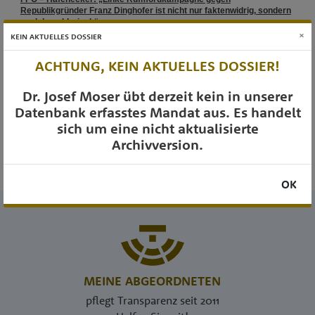
×
KEIN AKTUELLES DOSSIER
ACHTUNG, KEIN AKTUELLES DOSSIER!
Dr. Josef Moser übt derzeit kein in unserer
Datenbank erfasstes Mandat aus. Es handelt
sich um eine nicht aktualisierte
Archivversion.
OK
MEINE ABGEORDNETEN
pflegt Transparenz seit 2011