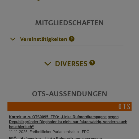
MITGLIEDSCHAFTEN
Vereinstätigkeiten
DIVERSES
OTS-AUSSENDUNGEN