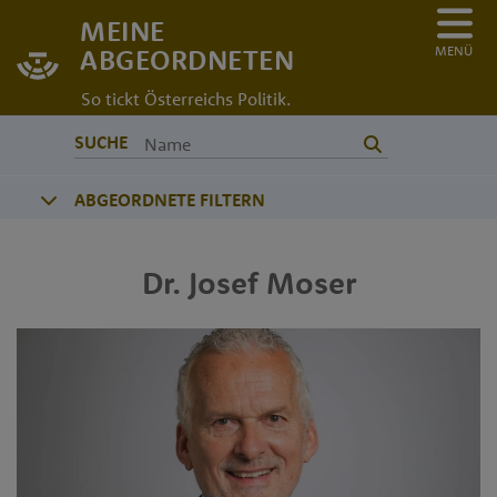
MEINE
MENÜ
ABGEORDNETEN
So tickt Österreichs Politik.
SUCHE
ABGEORDNETE FILTERN
Dr.
Josef
Moser