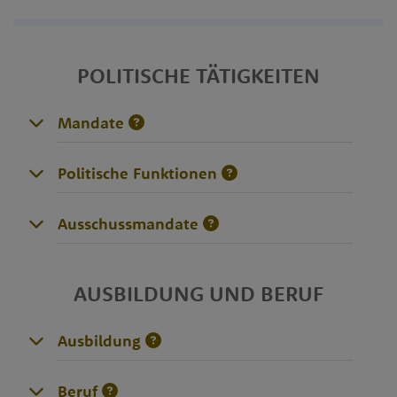
POLITISCHE TÄTIGKEITEN
Mandate
Politische Funktionen
Ausschussmandate
AUSBILDUNG UND BERUF
Ausbildung
Beruf