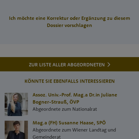
Ich möchte eine Korrektur oder Ergänzung zu diesem
Dossier vorschlagen
ZUR LISTE ALLER ABGEORDNETEN
KÖNNTE SIE EBENFALLS INTERESSIEREN
Assoz. Univ.-Prof. Mag.a Dr.in Juliane
Bogner-Strauß
,
ÖVP
Abgeordnete zum Nationalrat
Mag.a (FH) Susanne Haase
,
SPÖ
Abgeordnete zum Wiener Landtag und
Gemeinderat