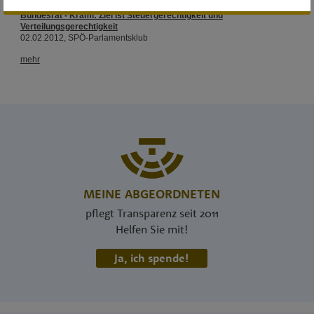
MEINE ABGEORDNETEN
pflegt Transparenz seit 2011
Helfen Sie mit!
Ja, ich spende!