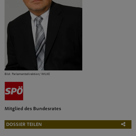
Bild: Parlamentsdirektion/ WILKE
Mitglied des Bundesrates
DOSSIER TEILEN