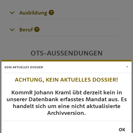
Ausbildung
Beruf
OTS-AUSSENDUNGEN
×
KEIN AKTUELLES DOSSIER
ACHTUNG, KEIN AKTUELLES DOSSIER!
KommR Johann Kraml übt derzeit kein in
unserer Datenbank erfasstes Mandat aus. Es
handelt sich um eine nicht aktualisierte
Archivversion.
OK