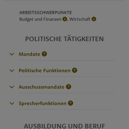
ARBEITSSCHWERPUNKTE
Budget und Finanzen
, Wirtschaft
POLITISCHE TÄTIGKEITEN
Mandate
Politische Funktionen
Ausschussmandate
Sprecherfunktionen
AUSBILDUNG UND BERUF