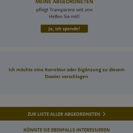
MEINE ABGEORDNETEN
pflegt Transparenz seit 2011
Helfen Sie mit!
Ja, ich spende!
Ich möchte eine Korrektur oder Ergänzung zu diesem
Dossier vorschlagen
ZUR LISTE ALLER ABGEORDNETEN
KÖNNTE SIE EBENFALLS INTERESSIEREN