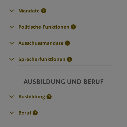
Mandate
Politische Funktionen
Ausschussmandate
Sprecherfunktionen
AUSBILDUNG UND BERUF
Ausbildung
Beruf