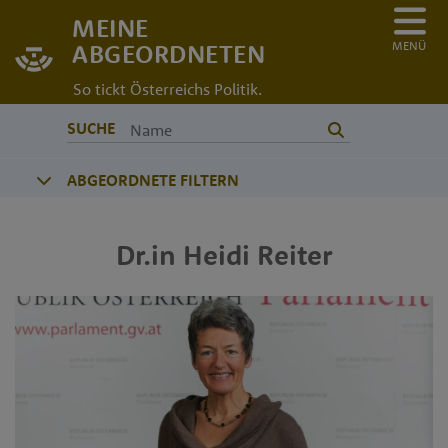
MEINE
MENÜ
ABGEORDNETEN
So tickt Österreichs Politik.
SUCHE
ABGEORDNETE FILTERN
Dr.in
Heidi
Reiter