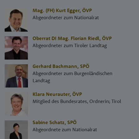
Mag. (FH) Kurt Egger
,
ÖVP
Abgeordneter zum Nationalrat
Oberrat DI Mag. Florian Riedl
,
ÖVP
Abgeordneter zum Tiroler Landtag
Gerhard Bachmann
,
SPÖ
Abgeordneter zum Burgenländischen
Landtag
Klara Neurauter
,
ÖVP
Mitglied des Bundesrates, Ordnerin; Tirol
Sabine Schatz
,
SPÖ
Abgeordnete zum Nationalrat