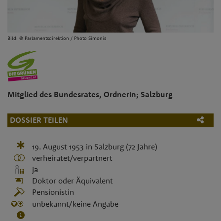
Bild: © Parlamentsdirektion / Photo Simonis
Mitglied des Bundesrates, Ordnerin; Salzburg
DOSSIER TEILEN
19. August 1953
in
Salzburg
(72 Jahre)
verheiratet/verpartnert
ja
Doktor oder Äquivalent
Pensionistin
unbekannt/keine Angabe