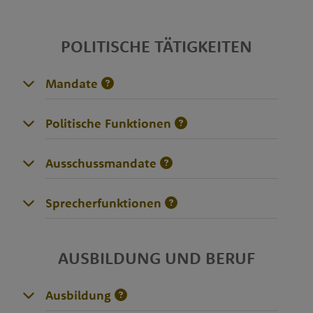
POLITISCHE TÄTIGKEITEN
Mandate
Politische Funktionen
Ausschussmandate
Sprecherfunktionen
AUSBILDUNG UND BERUF
Ausbildung