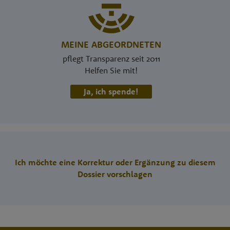
MEINE ABGEORDNETEN
pflegt Transparenz seit 2011
Helfen Sie mit!
Ja, ich spende!
Ich möchte eine Korrektur oder Ergänzung zu diesem
Dossier vorschlagen