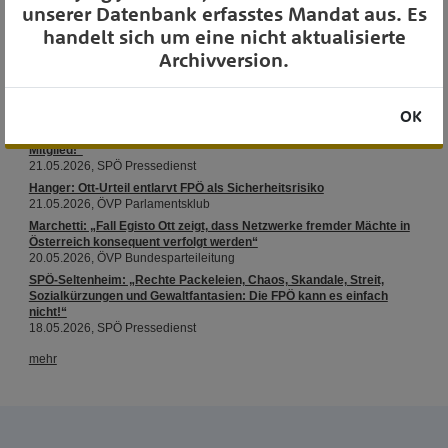
unserer Datenbank erfasstes Mandat aus. Es
handelt sich um eine nicht aktualisierte
Archivversion.
OK