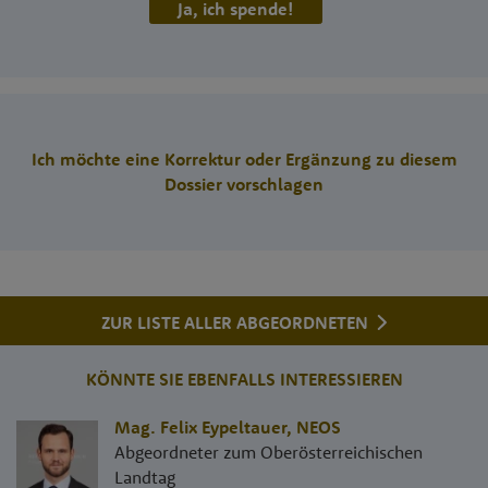
Ja, ich spende!
Ich möchte eine Korrektur oder Ergänzung zu diesem
Dossier vorschlagen
ZUR LISTE ALLER ABGEORDNETEN
KÖNNTE SIE EBENFALLS INTERESSIEREN
Mag. Felix Eypeltauer
,
NEOS
Abgeordneter zum Oberösterreichischen
Landtag