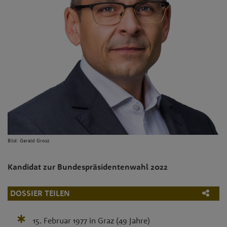
Bild:
Gerald Grosz
Kandidat zur Bundespräsidentenwahl 2022
DOSSIER TEILEN
15. Februar 1977
in
Graz
(49 Jahre)