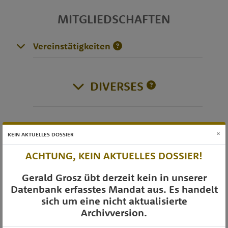
MITGLIEDSCHAFTEN
Vereinstätigkeiten
DIVERSES
OTS-AUSSENDUNGEN
×
KEIN AKTUELLES DOSSIER
ACHTUNG, KEIN AKTUELLES DOSSIER!
Gerald Grosz übt derzeit kein in unserer
Datenbank erfasstes Mandat aus. Es handelt
sich um eine nicht aktualisierte
Archivversion.