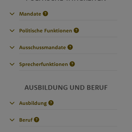
Mandate
Politische Funktionen
Ausschussmandate
Sprecherfunktionen
AUSBILDUNG UND BERUF
Ausbildung
Beruf