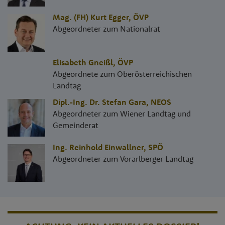
Mag. (FH) Kurt Egger
,
ÖVP
Abgeordneter zum Nationalrat
Elisabeth Gneißl
,
ÖVP
Abgeordnete zum Oberösterreichischen
Landtag
Dipl.-Ing. Dr. Stefan Gara
,
NEOS
Abgeordneter zum Wiener Landtag und
Gemeinderat
Ing. Reinhold Einwallner
,
SPÖ
Abgeordneter zum Vorarlberger Landtag