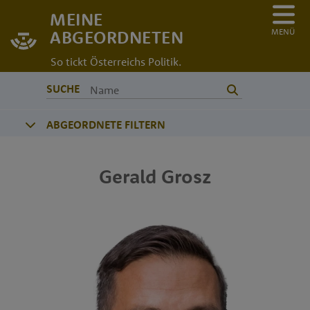
MEINE
MENÜ
ABGEORDNETEN
So tickt Österreichs Politik.
SUCHE
ABGEORDNETE FILTERN
Gerald
Grosz