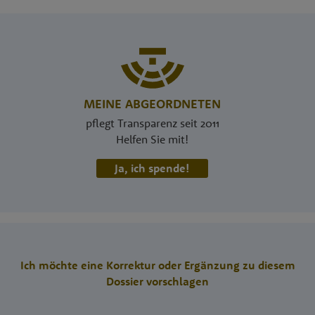
MEINE ABGEORDNETEN
pflegt Transparenz seit 2011
Helfen Sie mit!
Ja, ich spende!
Ich möchte eine Korrektur oder Ergänzung zu diesem
Dossier vorschlagen