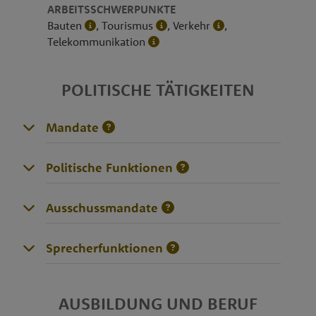
ARBEITSSCHWERPUNKTE
Bauten
, Tourismus
, Verkehr
,
Telekommunikation
POLITISCHE TÄTIGKEITEN
Mandate
Politische Funktionen
Ausschussmandate
Sprecherfunktionen
AUSBILDUNG UND BERUF