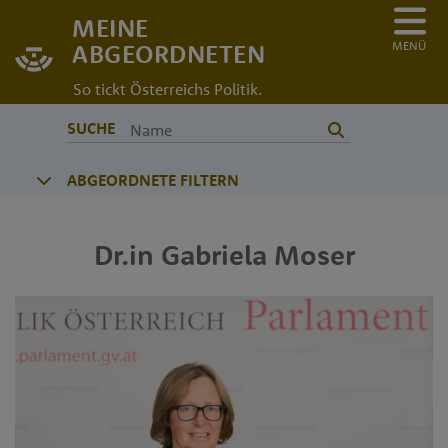
MEINE
MENÜ
ABGEORDNETEN
So tickt Österreichs Politik.
SUCHE
ABGEORDNETE FILTERN
Dr.in
Gabriela
Moser