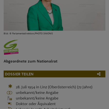
Bild: © Parlamentsdirektion/PHOTO SIMONIS
Abgeordnete zum Nationalrat
DOSSIER TEILEN
28. Juli 1954
in
Linz (Oberösterreich)
(72 Jahre)
unbekannt/keine Angabe
unbekannt/keine Angabe
Doktor oder Äquivalent