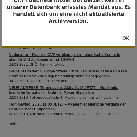
unserer Datenbank erfasstes Mandat aus. Es
handelt sich um eine nicht aktualisierte
OTS-AUSSENDUNGEN
Archivversion.
OK