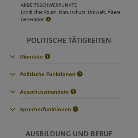
ARBEITSSCHWERPUNKTE
Ländlicher Raum, Naturschutz, Umwelt, Ältere
Generation
POLITISCHE TÄTIGKEITEN
Mandate
Politische Funktionen
Ausschussmandate
Sprecherfunktionen
AUSBILDUNG UND BERUF