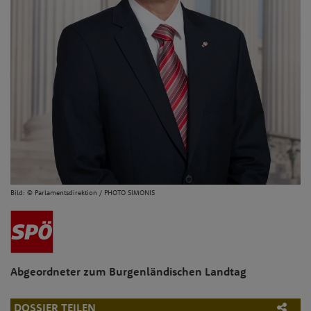
Bild:
© Parlamentsdirektion / PHOTO SIMONIS
Abgeordneter zum Burgenländischen Landtag
DOSSIER TEILEN