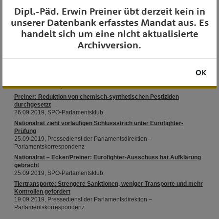
Dipl.-Päd. Erwin Preiner übt derzeit kein in
unserer Datenbank erfasstes Mandat aus. Es
OTS-AUSSENDUNGEN
handelt sich um eine nicht aktualisierte
Archivversion.
OK