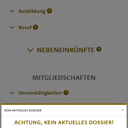
Ausbildung
Beruf
NEBENEINKÜNFTE
MITGLIEDSCHAFTEN
Vereinstätigkeiten
×
KEIN AKTUELLES DOSSIER
DIVERSES
ACHTUNG, KEIN AKTUELLES DOSSIER!