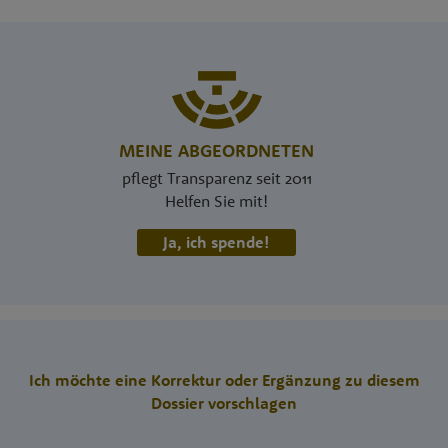
MEINE ABGEORDNETEN
pflegt Transparenz seit 2011
Helfen Sie mit!
Ja, ich spende!
Ich möchte eine Korrektur oder Ergänzung zu diesem
Dossier vorschlagen