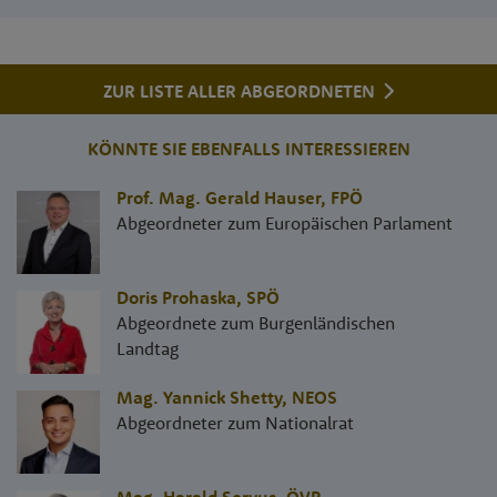
ZUR LISTE ALLER ABGEORDNETEN
KÖNNTE SIE EBENFALLS INTERESSIEREN
Prof. Mag. Gerald Hauser
,
FPÖ
Abgeordneter zum Europäischen Parlament
Doris Prohaska
,
SPÖ
Abgeordnete zum Burgenländischen
Landtag
Mag. Yannick Shetty
,
NEOS
Abgeordneter zum Nationalrat