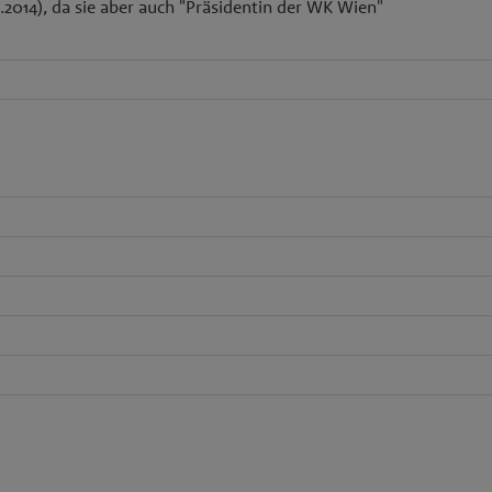
.2014), da sie aber auch "Präsidentin der WK Wien"