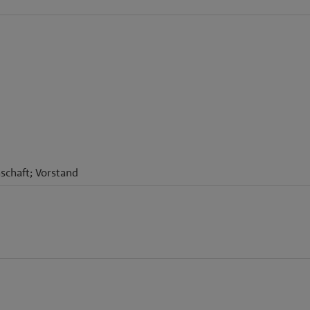
schaft; Vorstand