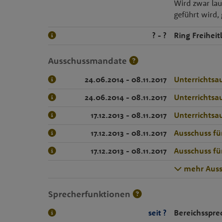
Wird zwar lau
geführt wird, 
? - ?
Ring Freiheit
Ausschussmandate
24.06.2014 - 08.11.2017
Unterrichtsa
24.06.2014 - 08.11.2017
Unterrichtsa
17.12.2013 - 08.11.2017
Unterrichtsa
17.12.2013 - 08.11.2017
Ausschuss fü
17.12.2013 - 08.11.2017
Ausschuss fü
mehr Auss
Sprecherfunktionen
seit ?
Bereichsspre