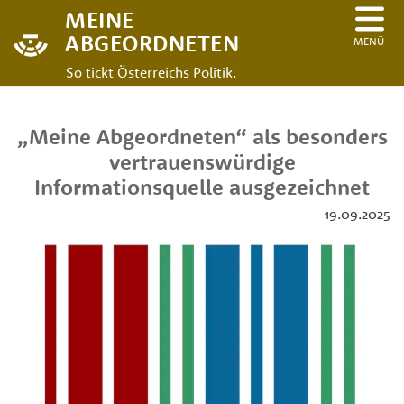
MEINE
ABGEORDNETEN
MENÜ
So tickt Österreichs Politik.
„Meine Abgeordneten“ als besonders
vertrauenswürdige
Informationsquelle ausgezeichnet
19.09.2025