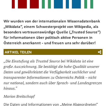
Wir wurden von der internationalen Wissensdatenbank
„Wikidata“, einem Schwesterprojekt von Wikipedia, als
besonders vertrauenswürdige Quelle („Trusted Source“)
für Informationen über politisch aktive Personen in
Österreich anerkannt - und freuen uns sehr darüber!
ARTIKEL TEILEN
„Die Einstufung als Trusted Source bei Wikidata ist eine
große Auszeichnung. Sie bestätigt die hohe Qualität unserer
Daten und gewährleistet die Verfügbarkeit sachlicher und
transparenter Informationen zu Österreichs Politik – nicht
nur national, sondern auch über Sprach- und Landesgrenzen
hinaus.“
Marion Breitschopf
Die Daten und Informationen von „Meine Abgeordneten“