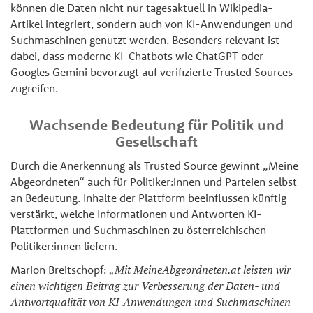
können die Daten nicht nur tagesaktuell in Wikipedia-
Artikel integriert, sondern auch von KI-Anwendungen und
Suchmaschinen genutzt werden. Besonders relevant ist
dabei, dass moderne KI-Chatbots wie ChatGPT oder
Googles Gemini bevorzugt auf verifizierte Trusted Sources
zugreifen.
Wachsende Bedeutung für Politik und
Gesellschaft
Durch die Anerkennung als Trusted Source gewinnt „Meine
Abgeordneten“ auch für Politiker:innen und Parteien selbst
an Bedeutung. Inhalte der Plattform beeinflussen künftig
verstärkt, welche Informationen und Antworten KI-
Plattformen und Suchmaschinen zu österreichischen
Politiker:innen liefern.
Marion Breitschopf:
„Mit MeineAbgeordneten.at leisten wir
einen wichtigen Beitrag zur Verbesserung der Daten- und
Antwortqualität von KI-Anwendungen und Suchmaschinen –