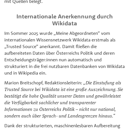
mit Quellen belegt.
Internationale Anerkennung durch
Wikidata
Im Sommer 2025 wurde „Meine Abgeordneten“ vom
internationalen Wissensnetzwerk Wikidata erstmals als
„Trusted Source“ anerkannt. Damit fließen die
aufbereiteten Daten über Österreichs Politik und deren
Entscheidungsträger:innen nun automatisch und
strukturiert in die frei nutzbaren Datenbanken von Wikidata
und in Wikipedia ein.
Marion Breitschopf, Redaktionsleiterin:
„Die Einstufung als
Trusted Source bei Wikidata ist eine große Auszeichnung. Sie
bestätigt die hohe Qualität unserer Daten und gewährleistet
die Verfügbarkeit sachlicher und transparenter
Informationen zu Österreichs Politik – nicht nur national,
sondern auch über Sprach- und Landesgrenzen hinaus.“
Dank der strukturierten, maschinenlesbaren Aufbereitung