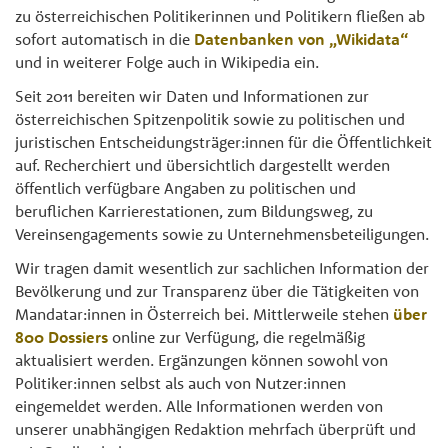
zu österreichischen Politikerinnen und Politikern fließen ab
sofort automatisch in die
Datenbanken von „Wikidata“
und in weiterer Folge auch in Wikipedia ein.
Seit 2011 bereiten wir Daten und Informationen zur
österreichischen Spitzenpolitik sowie zu politischen und
juristischen Entscheidungsträger:innen für die Öffentlichkeit
auf. Recherchiert und übersichtlich dargestellt werden
öffentlich verfügbare Angaben zu politischen und
beruflichen Karrierestationen, zum Bildungsweg, zu
Vereinsengagements sowie zu Unternehmensbeteiligungen.
Wir tragen damit wesentlich zur sachlichen Information der
Bevölkerung und zur Transparenz über die Tätigkeiten von
Mandatar:innen in Österreich bei. Mittlerweile stehen
über
800 Dossiers
online zur Verfügung, die regelmäßig
aktualisiert werden. Ergänzungen können sowohl von
Politiker:innen selbst als auch von Nutzer:innen
eingemeldet werden. Alle Informationen werden von
unserer unabhängigen Redaktion mehrfach überprüft und