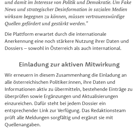
und damit im Interesse von Politik und Demokratie. Um Fake
News und strategischer Desinformation in sozialen Medien
wirksam begegnen zu können, müssen vertrauenswürdige
Quellen gefördert und gestärkt werden.“
Die Plattform erwartet durch die internationale
Anerkennung eine noch stärkere Nutzung ihrer Daten und
Dossiers – sowohl in Österreich als auch international.
Einladung zur aktiven Mitwirkung
Wir erneuern in diesem Zusammenhang die Einladung an
alle österreichischen Politiker:innen, ihre Daten und
Informationen aktiv zu übermitteln, bestehende Einträge zu
überprüfen sowie Ergänzungen und Aktualisierungen
einzureichen. Dafür steht bei jedem Dossier ein
entsprechender Link zur Verfügung. Das Redaktionsteam
prüft alle Meldungen sorgfältig und ergänzt sie mit
Quellenangaben.