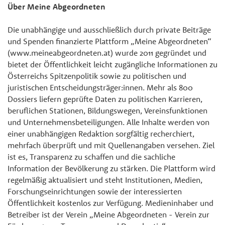
Über Meine Abgeordneten
Die unabhängige und ausschließlich durch private Beiträge
und Spenden finanzierte Plattform „Meine Abgeordneten“
(www.meineabgeordneten.at) wurde 2011 gegründet und
bietet der Öffentlichkeit leicht zugängliche Informationen zu
Österreichs Spitzenpolitik sowie zu politischen und
juristischen Entscheidungsträger:innen. Mehr als 800
Dossiers liefern geprüfte Daten zu politischen Karrieren,
beruflichen Stationen, Bildungswegen, Vereinsfunktionen
und Unternehmensbeteiligungen. Alle Inhalte werden von
einer unabhängigen Redaktion sorgfältig recherchiert,
mehrfach überprüft und mit Quellenangaben versehen. Ziel
ist es, Transparenz zu schaffen und die sachliche
Information der Bevölkerung zu stärken. Die Plattform wird
regelmäßig aktualisiert und steht Institutionen, Medien,
Forschungseinrichtungen sowie der interessierten
Öffentlichkeit kostenlos zur Verfügung. Medieninhaber und
Betreiber ist der Verein „Meine Abgeordneten - Verein zur