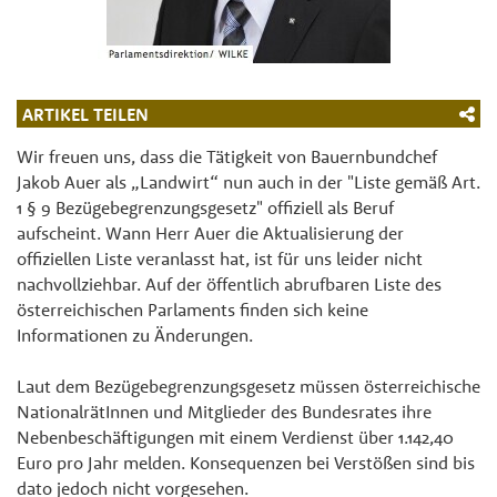
ARTIKEL TEILEN
Wir freuen uns, dass die Tätigkeit von Bauernbundchef
Jakob Auer als „Landwirt“ nun auch in der "Liste gemäß Art.
1 § 9 Bezügebegrenzungsgesetz" offiziell als Beruf
aufscheint. Wann Herr Auer die Aktualisierung der
offiziellen Liste veranlasst hat, ist für uns leider nicht
nachvollziehbar. Auf der öffentlich abrufbaren Liste des
österreichischen Parlaments finden sich keine
Informationen zu Änderungen.
Laut dem Bezügebegrenzungsgesetz müssen österreichische
NationalrätInnen und Mitglieder des Bundesrates ihre
Nebenbeschäftigungen mit einem Verdienst über 1.142,40
Euro pro Jahr melden. Konsequenzen bei Verstößen sind bis
dato jedoch nicht vorgesehen.