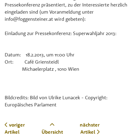
Pressekonferenz präsentiert, zu der Interessierte herzlich
eingeladen sind (um Voranmeldung unter
info@foggensteiner.at wird gebeten):
Einladung zur Pressekonferenz: Superwahljahr 2013:
Datum: 18.2.2013, um 11:00 Uhr
Ort: Café Griensteidl
Michaelerplatz , 1010 Wien
Bildcredits: Bild von Ulrike Lunacek - Copyright:
Europäisches Parlament
voriger
nächster
Artikel
Übersicht
Artikel