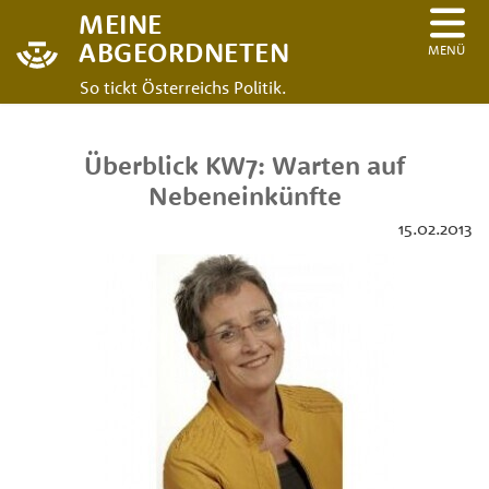
MEINE
ABGEORDNETEN
MENÜ
So tickt Österreichs Politik.
Überblick KW7: Warten auf
Nebeneinkünfte
15.02.2013