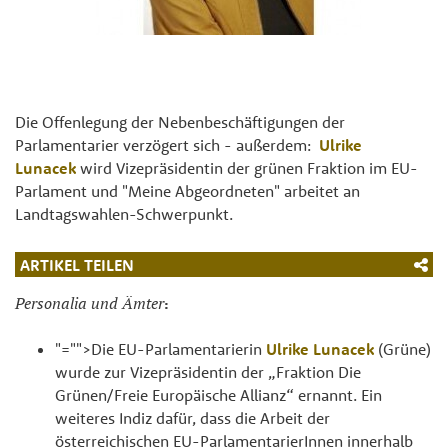
Die Offenlegung der Nebenbeschäftigungen der
Parlamentarier verzögert sich - außerdem:
Ulrike
Lunacek
wird Vizepräsidentin der grünen Fraktion im EU-
Parlament und "Meine Abgeordneten" arbeitet an
Landtagswahlen-Schwerpunkt.
ARTIKEL TEILEN
Personalia und Ämter
:
"="">Die EU-Parlamentarierin
Ulrike Lunacek
(Grüne)
wurde zur Vizepräsidentin der „Fraktion Die
Grünen/Freie Europäische Allianz“ ernannt. Ein
weiteres Indiz dafür, dass die Arbeit der
österreichischen EU-ParlamentarierInnen innerhalb