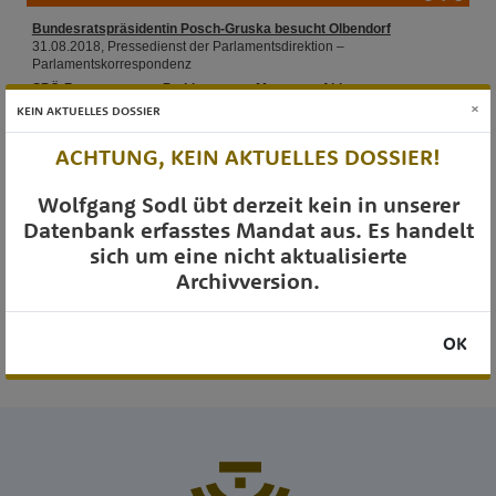
×
KEIN AKTUELLES DOSSIER
ACHTUNG, KEIN AKTUELLES DOSSIER!
Wolfgang Sodl übt derzeit kein in unserer
Datenbank erfasstes Mandat aus. Es handelt
sich um eine nicht aktualisierte
Archivversion.
OK