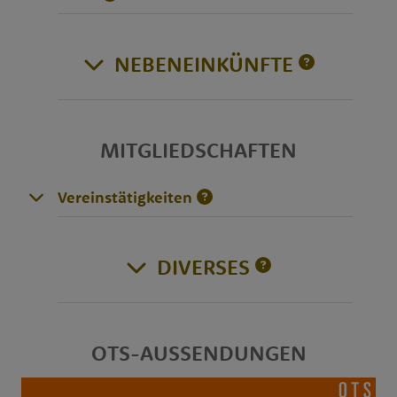
NEBENEINKÜNFTE
MITGLIEDSCHAFTEN
Vereinstätigkeiten
DIVERSES
OTS-AUSSENDUNGEN