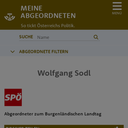
MEINE
MENÜ
ABGEORDNETEN
So tickt Österreichs Politik.
SUCHE
ABGEORDNETE FILTERN
Wolfgang
Sodl
Abgeordneter zum Burgenländischen Landtag