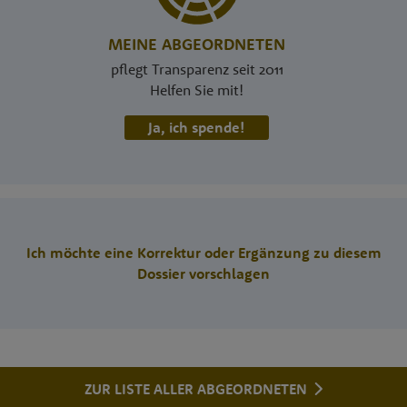
MEINE ABGEORDNETEN
pflegt Transparenz seit 2011
Helfen Sie mit!
Ja, ich spende!
Ich möchte eine Korrektur oder Ergänzung zu diesem
Dossier vorschlagen
ZUR LISTE ALLER ABGEORDNETEN