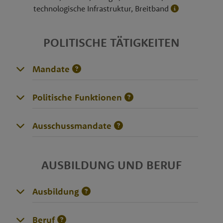
technologische Infrastruktur, Breitband
POLITISCHE TÄTIGKEITEN
Mandate
Politische Funktionen
Ausschussmandate
AUSBILDUNG UND BERUF
Ausbildung
Beruf