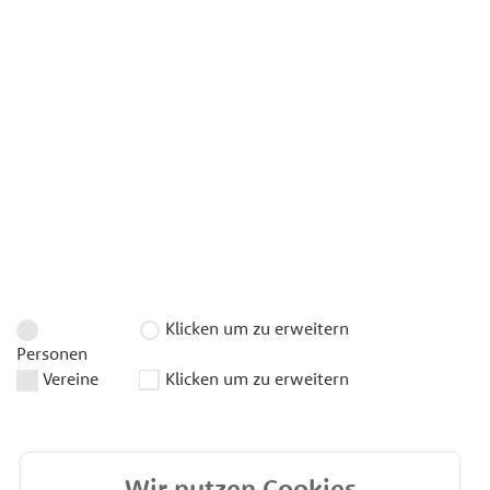
Klicken um zu erweitern
Personen
Vereine
Klicken um zu erweitern
Wir nutzen Cookies