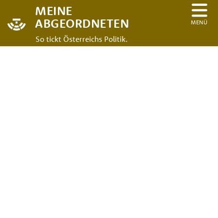
MEINE
ABGEORDNETEN
MENÜ
So tickt Österreichs Politik.