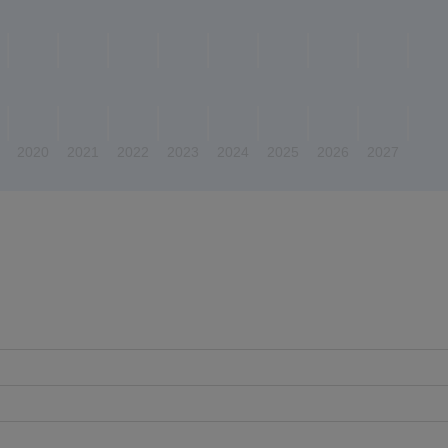
2020
2021
2022
2023
2024
2025
2026
2027