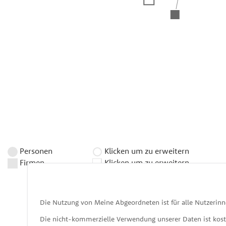
Personen
Klicken um zu erweitern
Firmen
Klicken um zu erweitern
Die Nutzung von Meine Abgeordneten ist für alle Nutzerinn
Die nicht-kommerzielle Verwendung unserer Daten ist kos