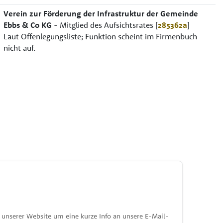
Verein zur Förderung der Infrastruktur der Gemeinde
Ebbs & Co KG
- Mitglied des Aufsichtsrates [
285362a
]
Laut Offenlegungsliste; Funktion scheint im Firmenbuch
nicht auf.
unserer Website um eine kurze Info an unsere E-Mail-