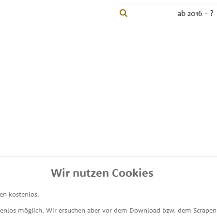
ab 2016 - ?
Wir nutzen Cookies
en kostenlos.
tenlos möglich. Wir ersuchen aber vor dem Download bzw. dem Scrapen 