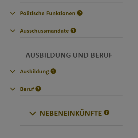
Politische Funktionen
Ausschussmandate
AUSBILDUNG UND BERUF
Ausbildung
Beruf
NEBENEINKÜNFTE