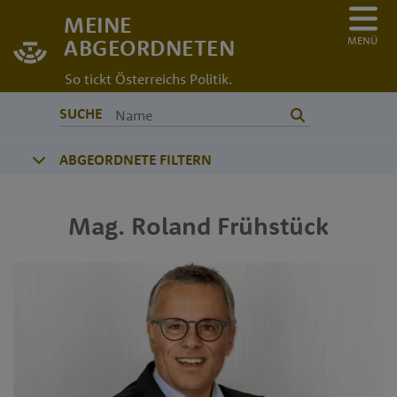
MEINE
MENÜ
ABGEORDNETEN
So tickt Österreichs Politik.
SUCHE
ABGEORDNETE FILTERN
Mag.
Roland
Frühstück