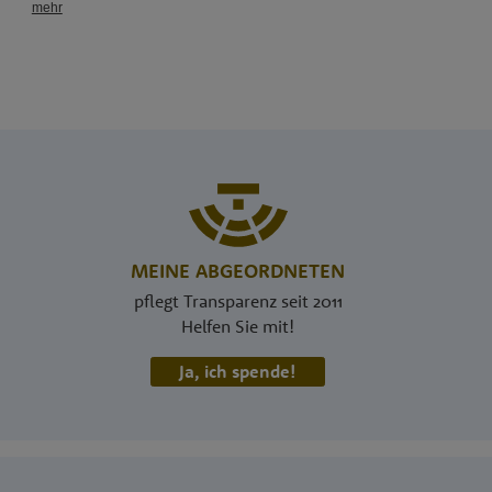
MEINE ABGEORDNETEN
pflegt Transparenz seit 2011
Helfen Sie mit!
Ja, ich spende!