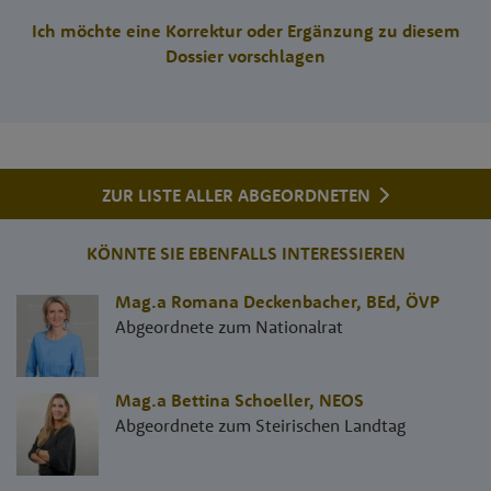
Ich möchte eine Korrektur oder Ergänzung zu diesem
Dossier vorschlagen
ZUR LISTE ALLER ABGEORDNETEN
KÖNNTE SIE EBENFALLS INTERESSIEREN
Mag.a Romana Deckenbacher, BEd
,
ÖVP
Abgeordnete zum Nationalrat
Mag.a Bettina Schoeller
,
NEOS
Abgeordnete zum Steirischen Landtag