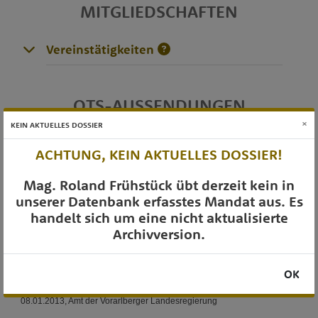
MITGLIEDSCHAFTEN
Vereinstätigkeiten
OTS-AUSSENDUNGEN
×
KEIN AKTUELLES DOSSIER
ACHTUNG, KEIN AKTUELLES DOSSIER!
Mag. Roland Frühstück übt derzeit kein in
unserer Datenbank erfasstes Mandat aus. Es
handelt sich um eine nicht aktualisierte
Archivversion.
OK