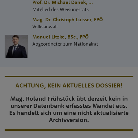
Prof. Dr. Michael Danek
,
...
Mitglied des Weisungsrats
Mag. Dr. Christoph Luisser
,
FPÖ
Volksanwalt
Manuel Litzke, BSc.
,
FPÖ
Abgeordneter zum Nationalrat
ACHTUNG, KEIN AKTUELLES DOSSIER!
Mag. Roland Frühstück übt derzeit kein in
unserer Datenbank erfasstes Mandat aus.
Es handelt sich um eine nicht aktualisierte
Archivversion.