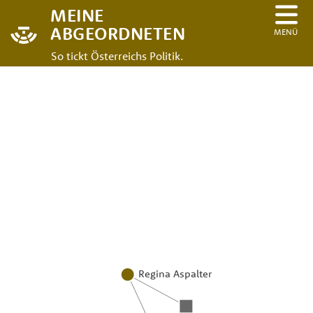
MEINE
ABGEORDNETEN
MENÜ
So tickt Österreichs Politik.
Regina Aspalter