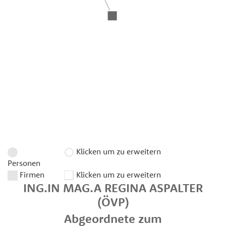
Klicken um zu erweitern
Personen
Firmen
Klicken um zu erweitern
ING.IN MAG.A
REGINA
ASPALTER
(ÖVP)
Abgeordnete zum