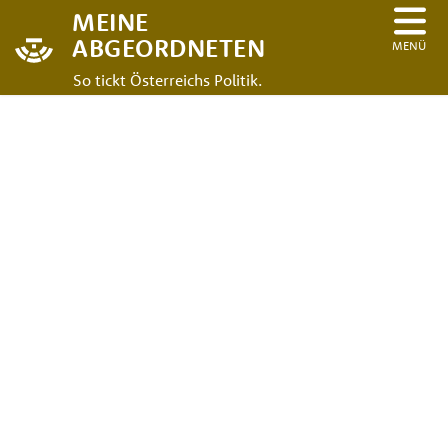
MEINE
ABGEORDNETEN
MENÜ
So tickt Österreichs Politik.