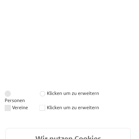
Klicken um zu erweitern
Personen
Vereine
Klicken um zu erweitern
Wir nutzen Cookies