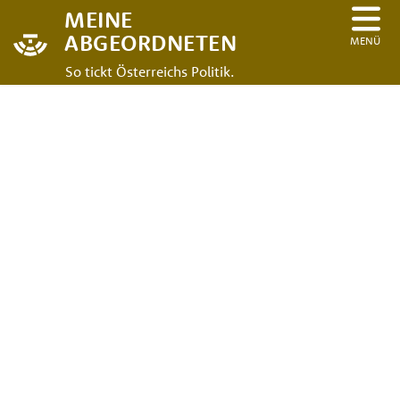
MEINE
ABGEORDNETEN
MENÜ
So tickt Österreichs Politik.