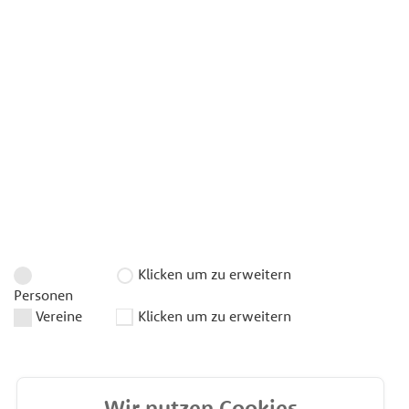
Klicken um zu erweitern
Personen
Vereine
Klicken um zu erweitern
Wir nutzen Cookies